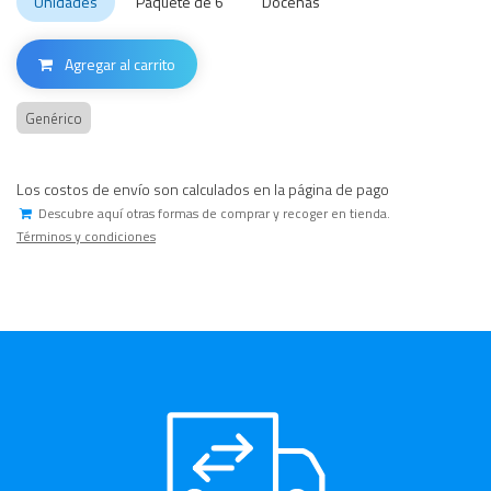
Unidades
Paquete de 6
Docenas
Agregar al carrito
Genérico
Los costos de envío son calculados en la página de pago
Descubre aquí otras formas de comprar y recoger en tienda.
Términos y condiciones