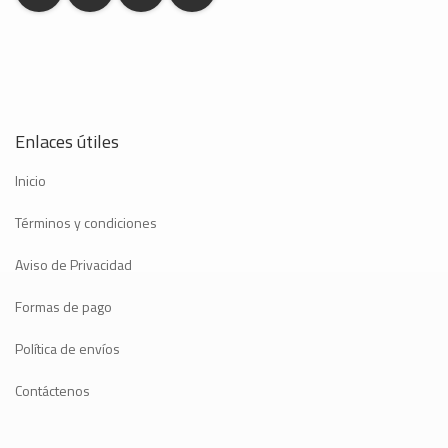
Enlaces útiles
Inicio
Términos y condiciones
Aviso de Privacidad
Formas de pago
Política de envíos
Contáctenos