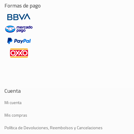
Formas de pago
Cuenta
Mi cuenta
Mis compras
Política de Devoluciones, Reembolsos y Cancelaciones