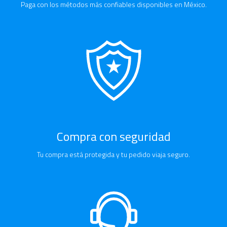
Paga con los métodos más confiables disponibles en México.
Compra con seguridad
Tu compra está protegida y tu pedido viaja seguro.