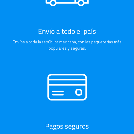
Envío a todo el país
Envíos a toda la república mexicana, con las paqueterías más
populares y seguras.
Pagos seguros