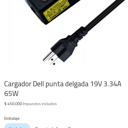
Cargador Dell punta delgada 19V 3.34A
65W
$
450.000
Impuestos incluidos
Embalaje