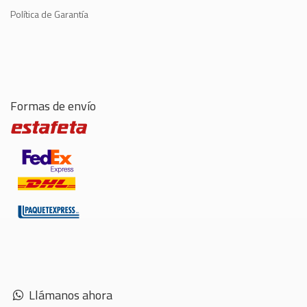
Política de Garantía
Formas de envío
Llámanos ahora