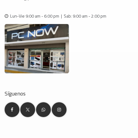
Lun-Vie 9:00 am - 6:00 pm | Sab: 9:00 am - 2:00 pm
Síguenos