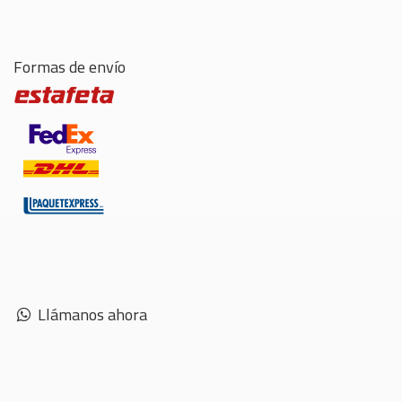
Formas de envío
Llámanos ahora