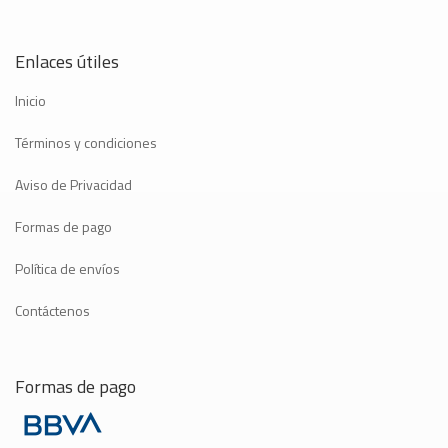
Enlaces útiles
Inicio
Términos y condiciones
Aviso de Privacidad
Formas de pago
Política de envíos
Contáctenos
Formas de pago