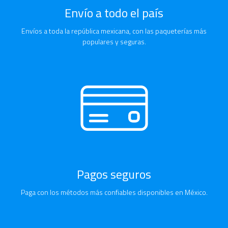
Envío a todo el país
Envíos a toda la república mexicana, con las paqueterías más
populares y seguras.
Pagos seguros
Paga con los métodos más confiables disponibles en México.