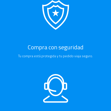
Compra con seguridad
Tu compra está protegida y tu pedido viaja seguro.