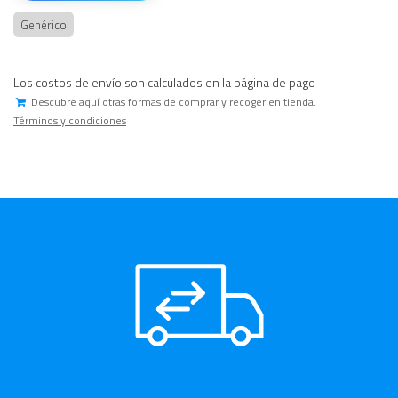
Genérico
Los costos de envío son calculados en la página de pago
Descubre aquí otras formas de comprar y recoger en tienda.
Términos y condiciones