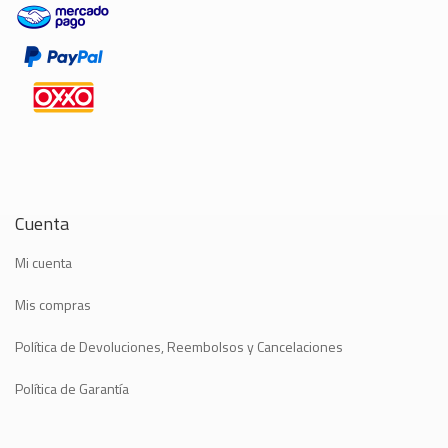
Cuenta
Mi cuenta
Mis compras
Política de Devoluciones, Reembolsos y Cancelaciones
Política de Garantía