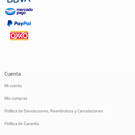
Cuenta
Mi cuenta
Mis compras
Política de Devoluciones, Reembolsos y Cancelaciones
Política de Garantía