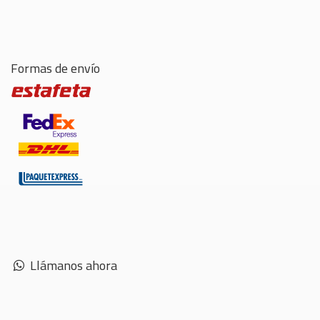
Formas de envío
Llámanos ahora