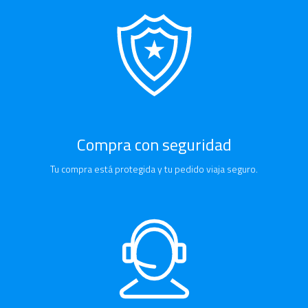
Compra con seguridad
Tu compra está protegida y tu pedido viaja seguro.