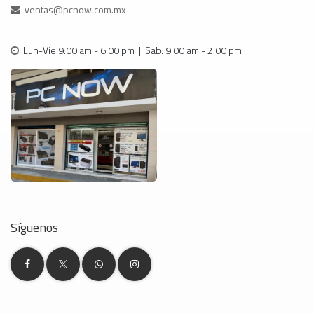
ventas@pcnow.com.mx
Lun-Vie 9:00 am - 6:00 pm | Sab: 9:00 am - 2:00 pm
Síguenos