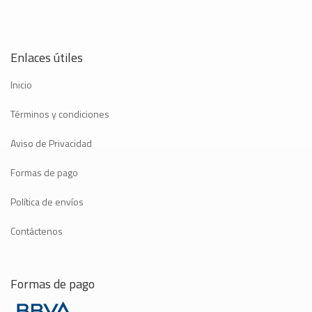
Enlaces útiles
Inicio
Términos y condiciones
Aviso de Privacidad
Formas de pago
Política de envíos
Contáctenos
Formas de pago