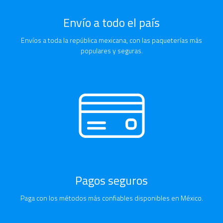
Envío a todo el país
Envíos a toda la república mexicana, con las paqueterías más
populares y seguras.
Pagos seguros
Paga con los métodos más confiables disponibles en México.