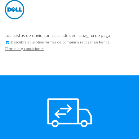
Los costos de envío son calculados en la página de pago
Descubre aquí otras formas de comprar y recoger en tienda.
Términos y condiciones