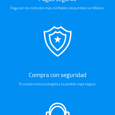
Paga con los métodos más confiables disponibles en México.
Compra con seguridad
Tu compra está protegida y tu pedido viaja seguro.