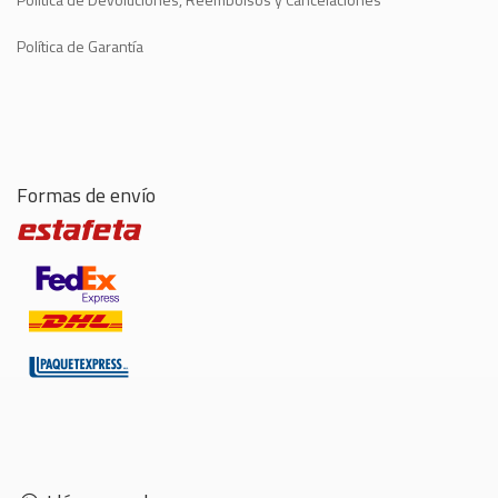
Política de Garantía
Formas de envío