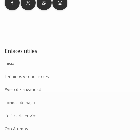
Enlaces útiles
Inicio
Términos y condiciones
Aviso de Privacidad
Formas de pago
Política de envíos
Contáctenos