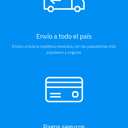
Envío a todo el país
Envíos a toda la república mexicana, con las paqueterías más
populares y seguras.
Pagos seguros