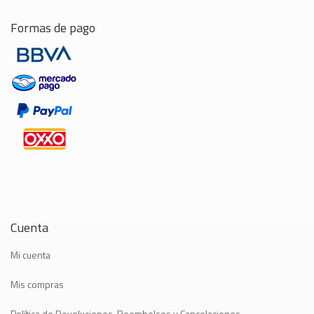
Formas de pago
Cuenta
Mi cuenta
Mis compras
Política de Devoluciones, Reembolsos y Cancelaciones