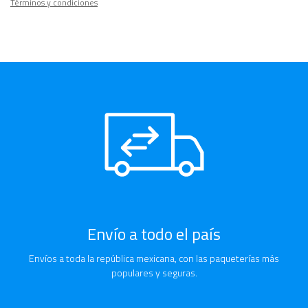
Términos y condiciones
Envío a todo el país
Envíos a toda la república mexicana, con las paqueterías más
populares y seguras.