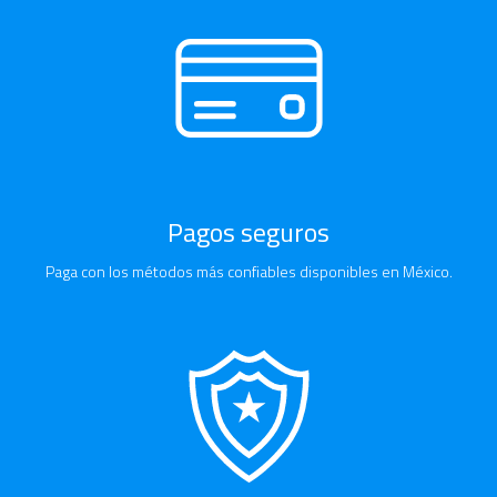
Pagos seguros
Paga con los métodos más confiables disponibles en México.