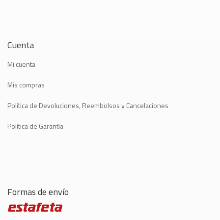
Cuenta
Mi cuenta
Mis compras
Política de Devoluciones, Reembolsos y Cancelaciones
Política de Garantía
Formas de envío