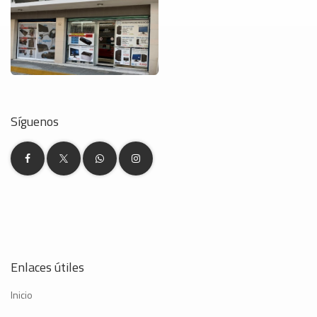
Síguenos
Enlaces útiles
Inicio