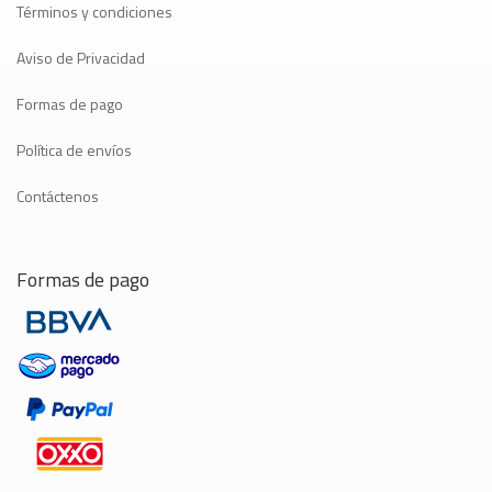
Términos y condiciones
Aviso de Privacidad
Formas de pago
Política de envíos
Contáctenos
Formas de pago