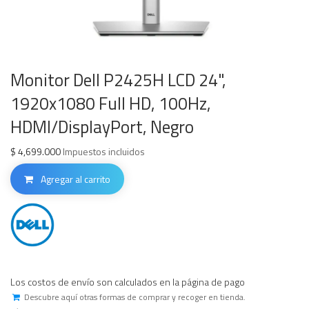
Monitor Dell P2425H LCD 24",
1920x1080 Full HD, 100Hz,
HDMI/DisplayPort, Negro
$
4,699.000
Impuestos incluidos
Agregar al carrito
Los costos de envío son calculados en la página de pago
Descubre aquí otras formas de comprar y recoger en tienda.