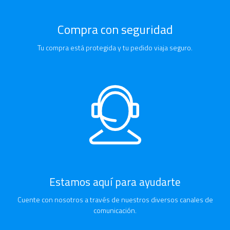
Compra con seguridad
Tu compra está protegida y tu pedido viaja seguro.
Estamos aquí para ayudarte
Cuente con nosotros a través de nuestros diversos canales de
comunicación.