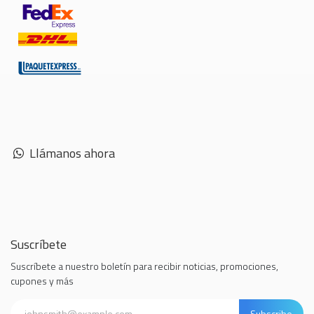
Llámanos ahora
Suscríbete
Suscríbete a nuestro boletín para recibir noticias, promociones,
cupones y más
Subscribe