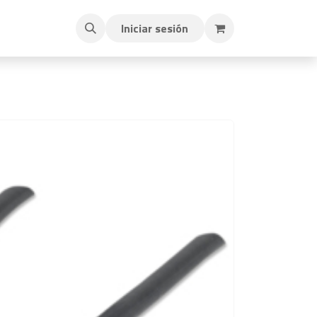
Iniciar sesión