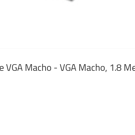
e VGA Macho - VGA Macho, 1.8 Me