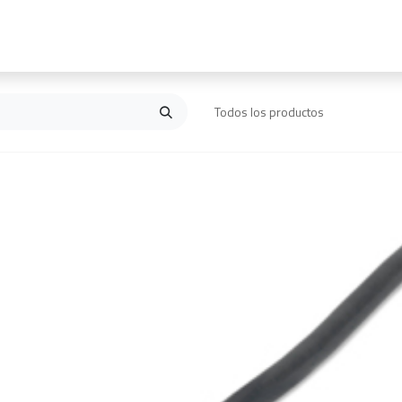
Inicio
Contáctanos
Todos los productos