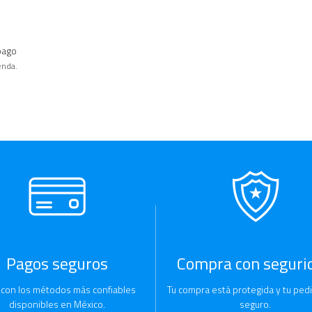
pago
enda.
Pagos seguros
Compra con seguri
 con los métodos más confiables
Tu compra está protegida y tu pedi
disponibles en México.
seguro.