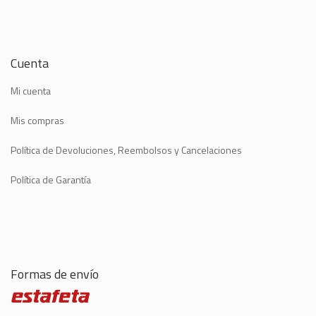
Cuenta
Mi cuenta
Mis compras
Política de Devoluciones, Reembolsos y Cancelaciones
Política de Garantía
Formas de envío