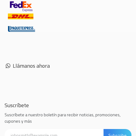
Llámanos ahora
Suscríbete
Suscríbete a nuestro boletín para recibir noticias, promociones,
cupones y más
Subscribe