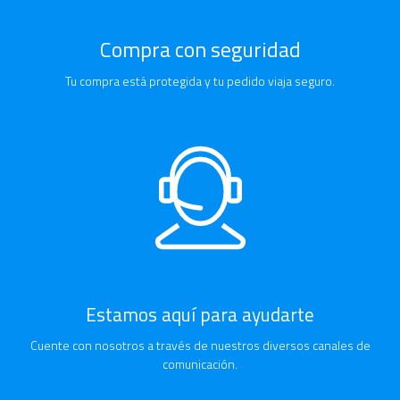
Compra con seguridad
Tu compra está protegida y tu pedido viaja seguro.
Estamos aquí para ayudarte
Cuente con nosotros a través de nuestros diversos canales de
comunicación.