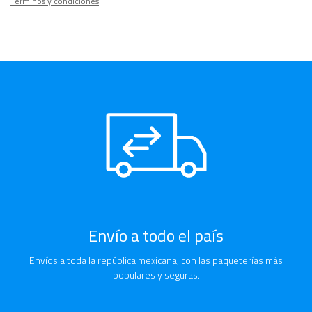
Términos y condiciones
Envío a todo el país
Envíos a toda la república mexicana, con las paqueterías más
populares y seguras.