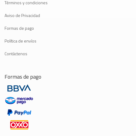
Términos y condiciones
Aviso de Privacidad
Formas de pago
Política de envíos
Contáctenos
Formas de pago