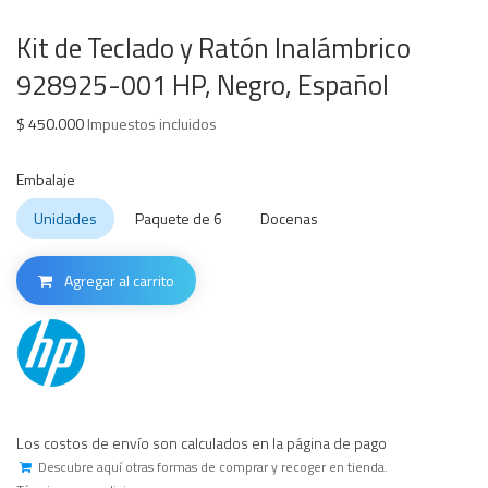
Kit de Teclado y Ratón Inalámbrico
928925-001 HP, Negro, Español
$
450.000
Impuestos incluidos
Embalaje
Unidades
Paquete de 6
Docenas
Agregar al carrito
Los costos de envío son calculados en la página de pago
Descubre aquí otras formas de comprar y recoger en tienda.