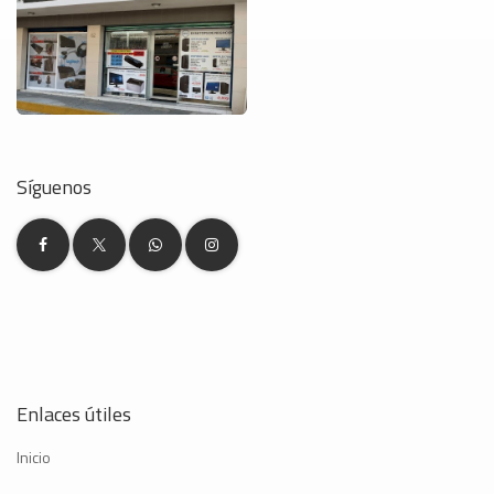
Síguenos
Enlaces útiles
Inicio