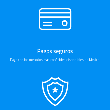
Pagos seguros
Paga con los métodos más confiables disponibles en México.