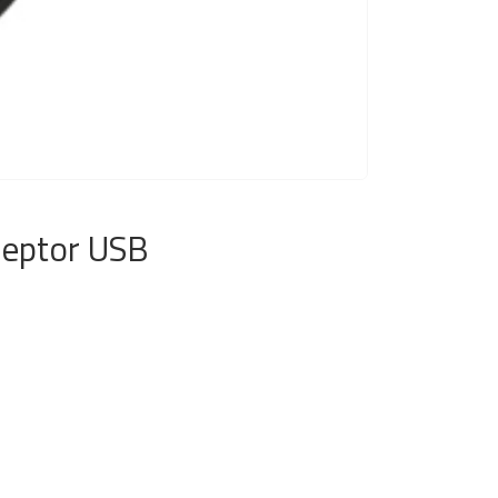
ceptor USB