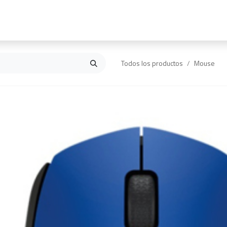
Inicio
Contáctanos
Todos los productos
Mouse