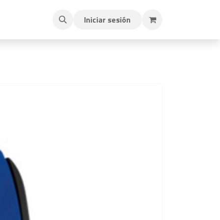
Iniciar sesión