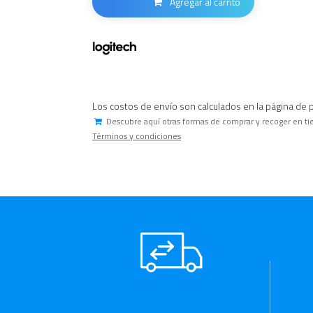
Agregar al carrito
Los costos de envío son calculados en la página de 
Descubre aquí otras formas de comprar y recoger en ti
Términos y condiciones