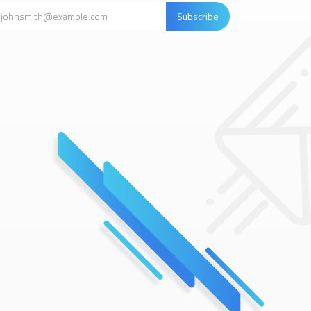
Subscribe