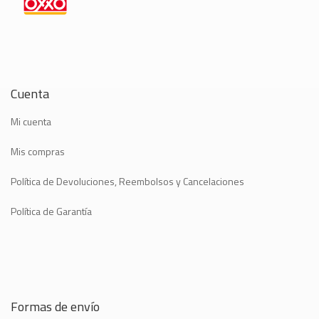
Cuenta
Mi cuenta
Mis compras
Política de Devoluciones, Reembolsos y Cancelaciones
Política de Garantía
Formas de envío