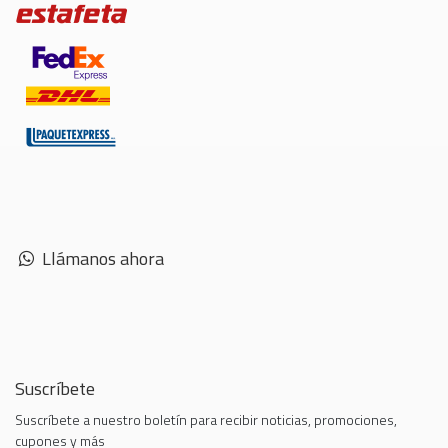
Llámanos ahora
Suscríbete
Suscríbete a nuestro boletín para recibir noticias, promociones,
cupones y más