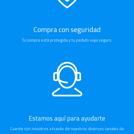
Compra con seguridad
Tu compra está protegida y tu pedido viaja seguro.
Estamos aquí para ayudarte
Cuente con nosotros a través de nuestros diversos canales de