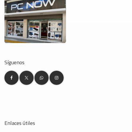
Síguenos
Enlaces útiles