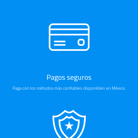
Pagos seguros
Paga con los métodos más confiables disponibles en México.