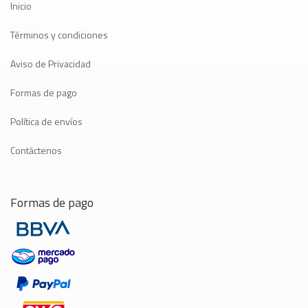
Inicio
Términos y condiciones
Aviso de Privacidad
Formas de pago
Política de envíos
Contáctenos
Formas de pago