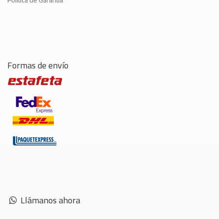
Formas de envío
Llámanos ahora