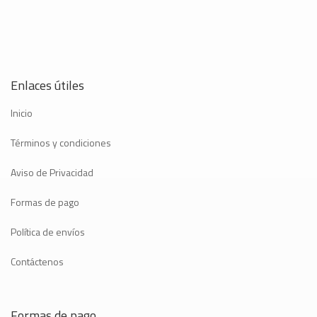
Enlaces útiles
Inicio
Términos y condiciones
Aviso de Privacidad
Formas de pago
Política de envíos
Contáctenos
Formas de pago