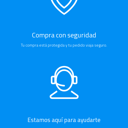
Compra con seguridad
Tu compra está protegida y tu pedido viaja seguro.
Estamos aquí para ayudarte