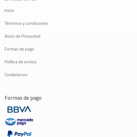
Inicio
Términos y condiciones
Aviso de Privacidad
Formas de pago
Política de envíos
Contáctenos
Formas de pago