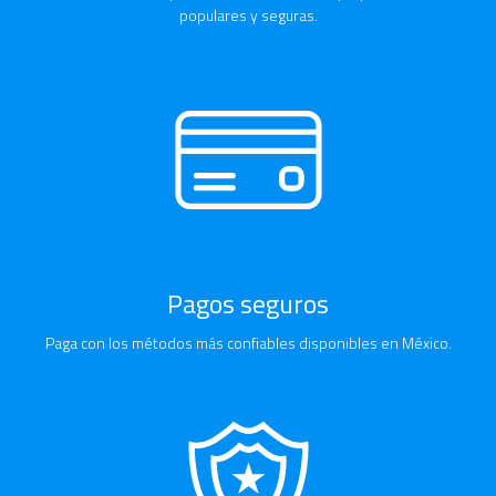
populares y seguras.
Pagos seguros
Paga con los métodos más confiables disponibles en México.