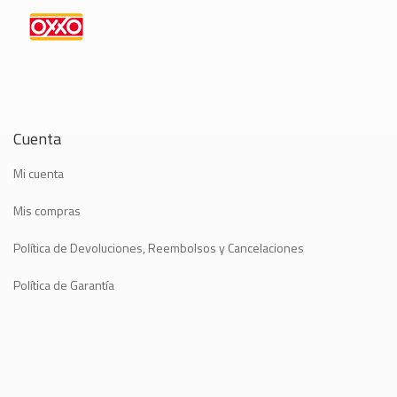
Cuenta
Mi cuenta
Mis compras
Política de Devoluciones, Reembolsos y Cancelaciones
Política de Garantía