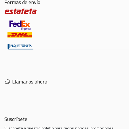
Formas de envío
Llámanos ahora
Suscríbete
Suscríbete a nuestro boletín para recibir noticias, promociones,