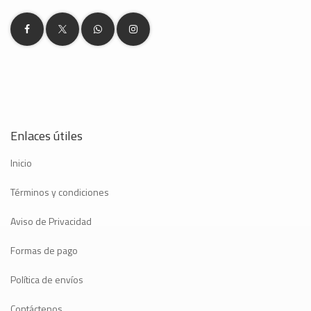
Enlaces útiles
Inicio
Términos y condiciones
Aviso de Privacidad
Formas de pago
Política de envíos
Contáctenos