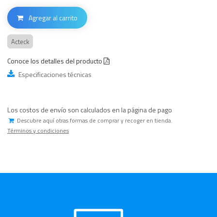
Agregar al carrito
Acteck
Conoce los detalles del producto
Especificaciones técnicas
Los costos de envío son calculados en la página de pago
Descubre aquí otras formas de comprar y recoger en tienda.
Términos y condiciones