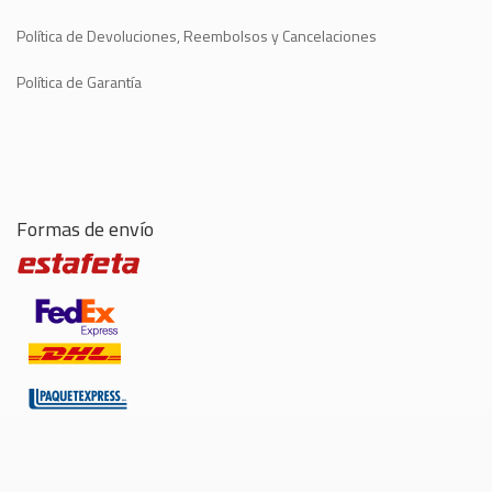
Política de Devoluciones, Reembolsos y Cancelaciones
Política de Garantía
Formas de envío