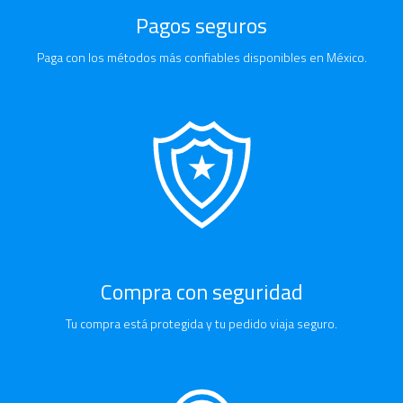
Pagos seguros
Paga con los métodos más confiables disponibles en México.
Compra con seguridad
Tu compra está protegida y tu pedido viaja seguro.