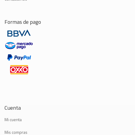
Formas de pago
Cuenta
Mi cuenta
Mis compras