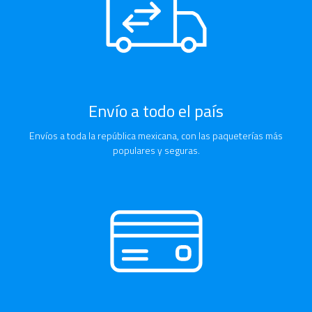
Envío a todo el país
Envíos a toda la república mexicana, con las paqueterías más
populares y seguras.