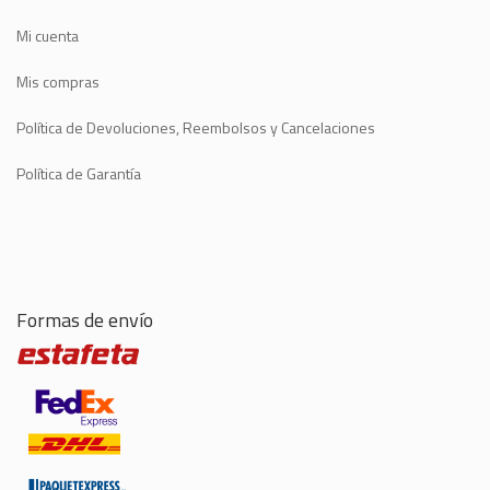
Mi cuenta
Mis compras
Política de Devoluciones, Reembolsos y Cancelaciones
Política de Garantía
Formas de envío