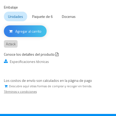
Embalaje
Unidades
Paquete de 6
Docenas
Agregar al carrito
Acteck
Conoce los detalles del producto
Especificaciones técnicas
Los costos de envío son calculados en la página de pago
Descubre aquí otras formas de comprar y recoger en tienda.
Términos y condiciones