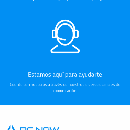
Estamos aquí para ayudarte
Cuente con nosotros a través de nuestros diversos canales de
comunicación.