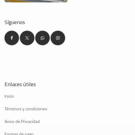
Síguenos
Enlaces útiles
Inicio
Términos y condiciones
Aviso de Privacidad
Formas de pago