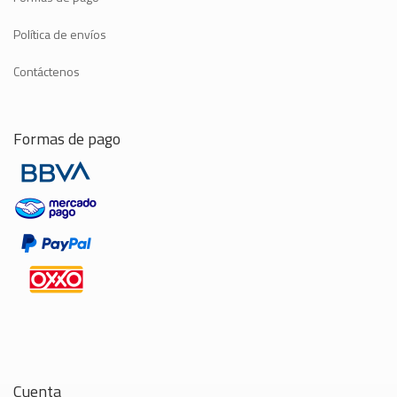
Política de envíos
Contáctenos
Formas de pago
Cuenta