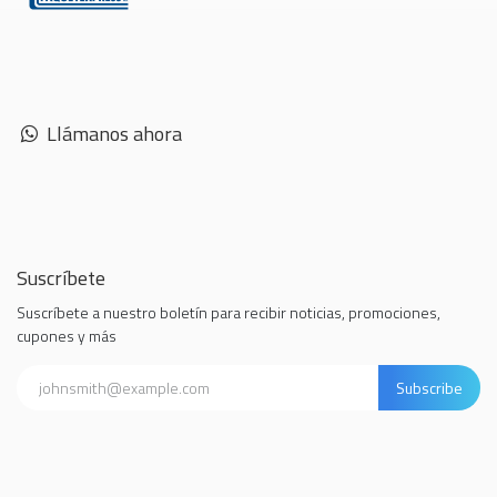
Llámanos ahora
Suscríbete
Suscríbete a nuestro boletín para recibir noticias, promociones,
cupones y más
Subscribe