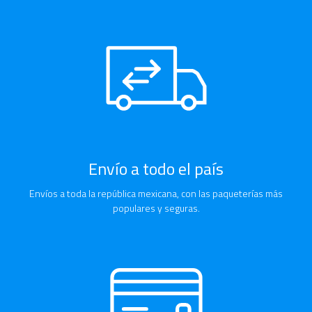
Envío a todo el país
Envíos a toda la república mexicana, con las paqueterías más
populares y seguras.