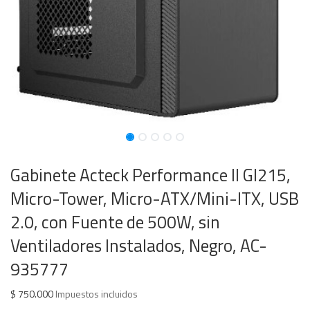
Gabinete Acteck Performance II GI215,
Micro-Tower, Micro-ATX/Mini-ITX, USB
2.0, con Fuente de 500W, sin
Ventiladores Instalados, Negro, AC-
935777
$
750.000
Impuestos incluidos