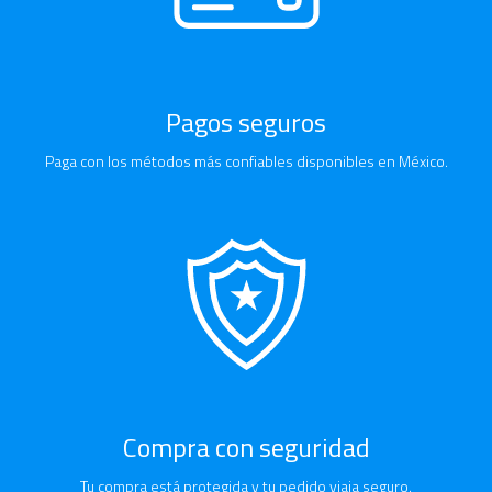
Pagos seguros
Paga con los métodos más confiables disponibles en México.
Compra con seguridad
Tu compra está protegida y tu pedido viaja seguro.