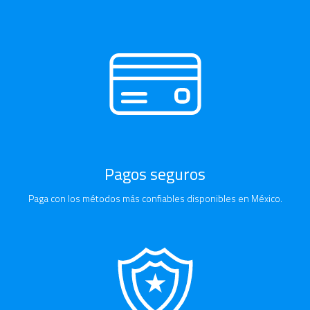
Pagos seguros
Paga con los métodos más confiables disponibles en México.