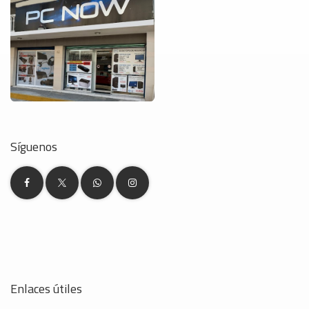
Síguenos
Enlaces útiles