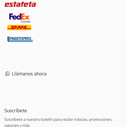
Llámanos ahora
Suscríbete
Suscríbete a nuestro boletín para recibir noticias, promociones,
cupones y más