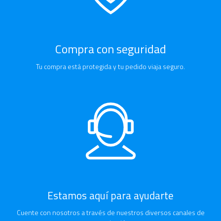
Compra con seguridad
Tu compra está protegida y tu pedido viaja seguro.
Estamos aquí para ayudarte
Cuente con nosotros a través de nuestros diversos canales de