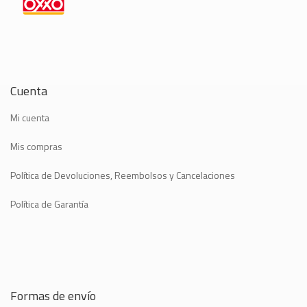
Cuenta
Mi cuenta
Mis compras
Política de Devoluciones, Reembolsos y Cancelaciones
Política de Garantía
Formas de envío