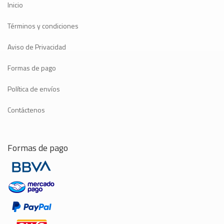
Inicio
Términos y condiciones
Aviso de Privacidad
Formas de pago
Política de envíos
Contáctenos
Formas de pago