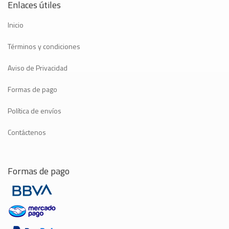
Enlaces útiles
Inicio
Términos y condiciones
Aviso de Privacidad
Formas de pago
Política de envíos
Contáctenos
Formas de pago