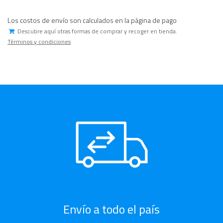
Los costos de envío son calculados en la página de pago
Descubre aquí otras formas de comprar y recoger en tienda.
Términos y condiciones
Envío a todo el país