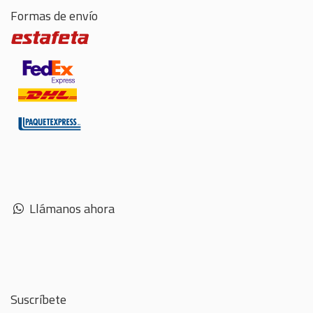
Formas de envío
Llámanos ahora
Suscríbete