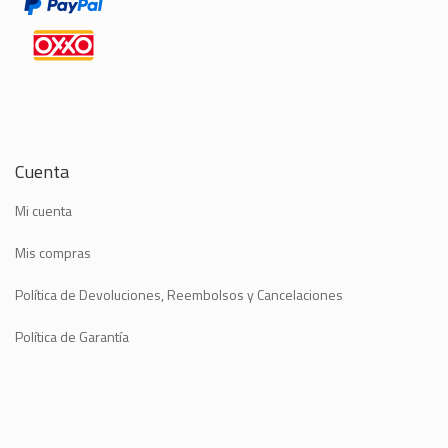
Cuenta
Mi cuenta
Mis compras
Política de Devoluciones, Reembolsos y Cancelaciones
Política de Garantía