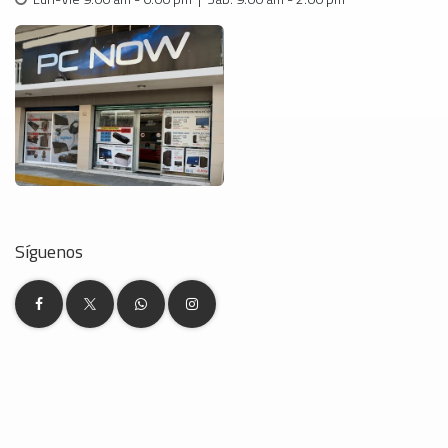
Síguenos