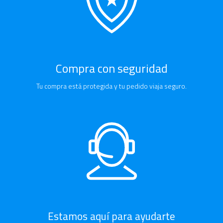
Compra con seguridad
Tu compra está protegida y tu pedido viaja seguro.
Estamos aquí para ayudarte