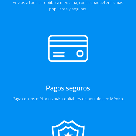
Envíos a toda la república mexicana, con las paqueterías más
populares y seguras.
Pagos seguros
Paga con los métodos más confiables disponibles en México.