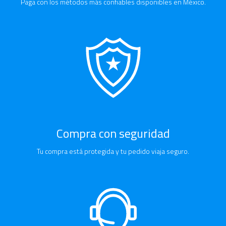
Paga con los métodos más confiables disponibles en México.
Compra con seguridad
Tu compra está protegida y tu pedido viaja seguro.