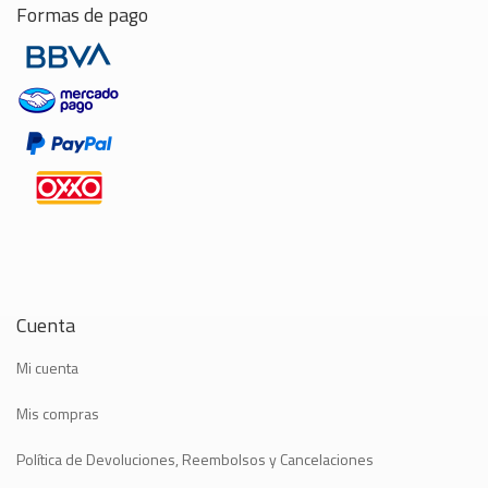
Formas de pago
Cuenta
Mi cuenta
Mis compras
Política de Devoluciones, Reembolsos y Cancelaciones