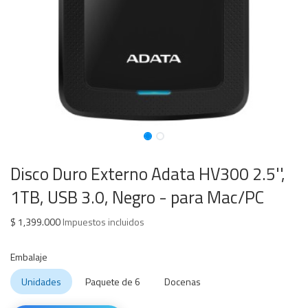
Disco Duro Externo Adata HV300 2.5'',
1TB, USB 3.0, Negro - para Mac/PC
$
1,399.000
Impuestos incluidos
Embalaje
Unidades
Paquete de 6
Docenas