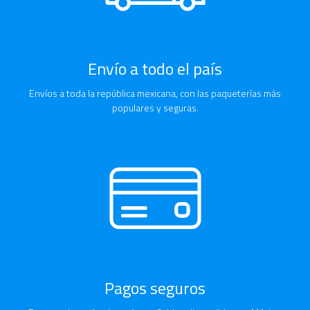
Envío a todo el país
Envíos a toda la república mexicana, con las paqueterías más
populares y seguras.
Pagos seguros