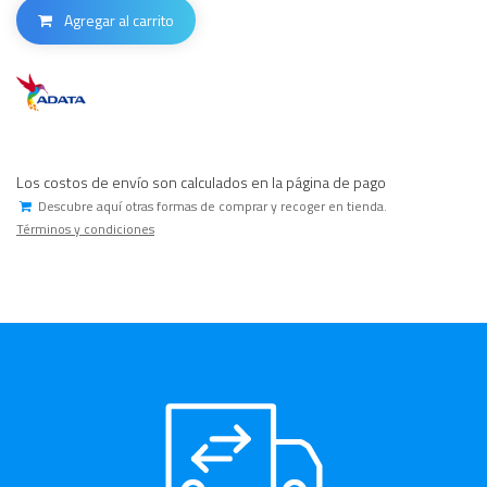
Agregar al carrito
Los costos de envío son calculados en la página de pago
Descubre aquí otras formas de comprar y recoger en tienda.
Términos y condiciones