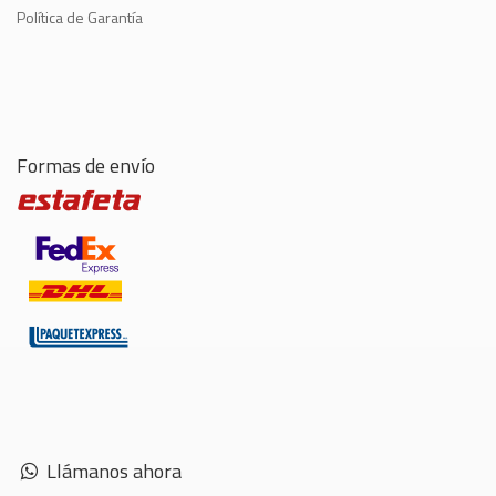
Política de Garantía
Formas de envío
Llámanos ahora