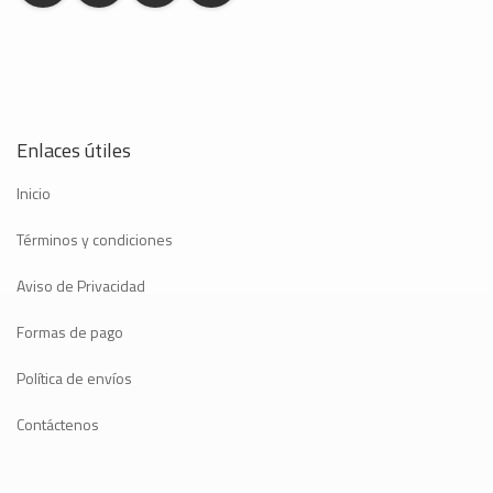
Enlaces útiles
Inicio
Términos y condiciones
Aviso de Privacidad
Formas de pago
Política de envíos
Contáctenos