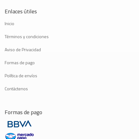
Enlaces útiles
Inicio
Términos y condiciones
Aviso de Privacidad
Formas de pago
Política de envíos
Contáctenos
Formas de pago