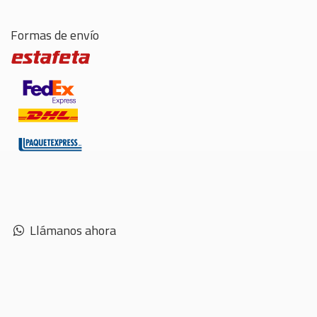
Formas de envío
Llámanos ahora