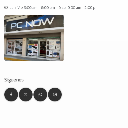
Lun-Vie 9:00 am - 6:00 pm | Sab: 9:00 am - 2:00 pm
Síguenos