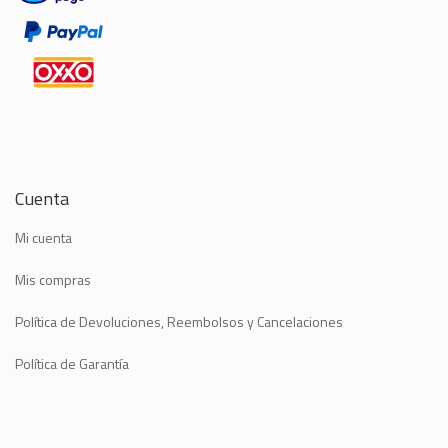
Cuenta
Mi cuenta
Mis compras
Política de Devoluciones, Reembolsos y Cancelaciones
Política de Garantía