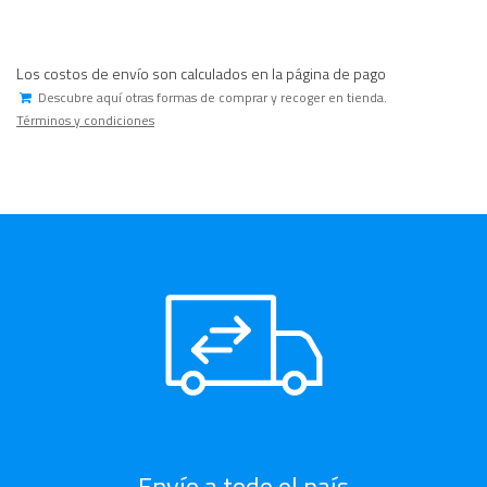
Los costos de envío son calculados en la página de pago
Descubre aquí otras formas de comprar y recoger en tienda.
Términos y condiciones
Envío a todo el país