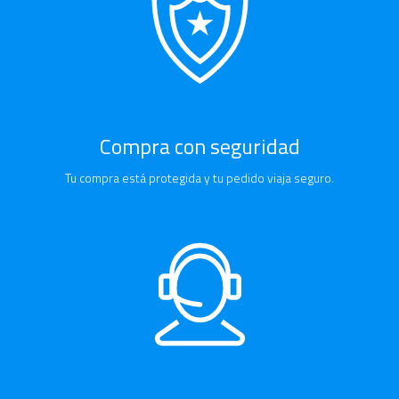
Compra con seguridad
Tu compra está protegida y tu pedido viaja seguro.