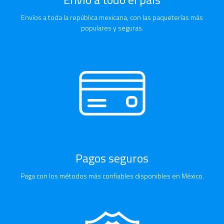
Envíos a toda la república mexicana, con las paqueterías más
populares y seguras.
Pagos seguros
Paga con los métodos más confiables disponibles en México.