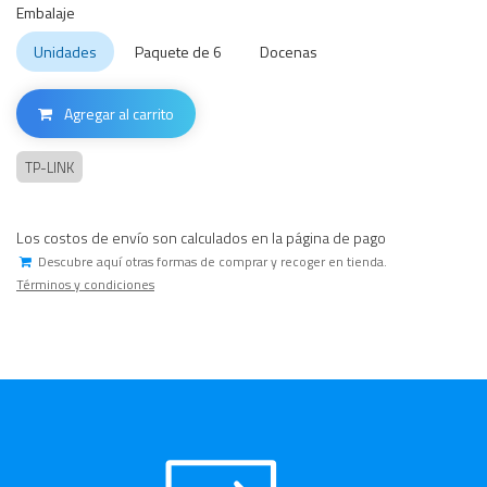
Embalaje
Unidades
Paquete de 6
Docenas
Agregar al carrito
TP-LINK
Los costos de envío son calculados en la página de pago
Descubre aquí otras formas de comprar y recoger en tienda.
Términos y condiciones