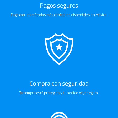
Pagos seguros
Paga con los métodos más confiables disponibles en México.
Compra con seguridad
Tu compra está protegida y tu pedido viaja seguro.