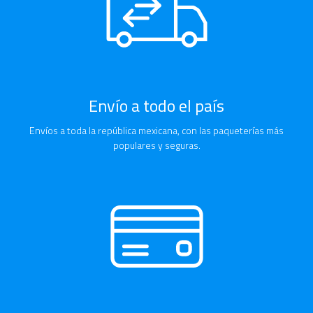
Envío a todo el país
Envíos a toda la república mexicana, con las paqueterías más
populares y seguras.