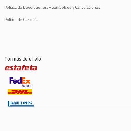
Política de Devoluciones, Reembolsos y Cancelaciones
Política de Garantía
Formas de envío