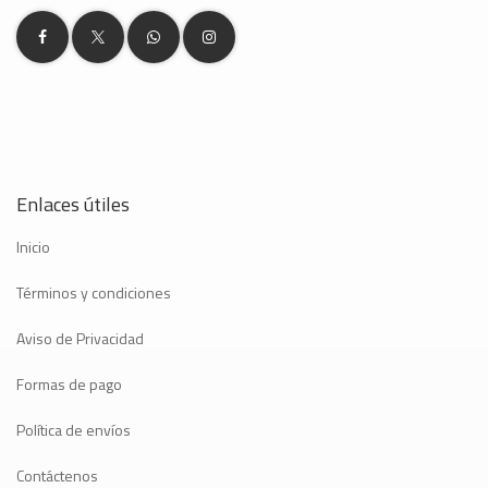
Enlaces útiles
Inicio
Términos y condiciones
Aviso de Privacidad
Formas de pago
Política de envíos
Contáctenos