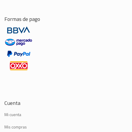
Formas de pago
Cuenta
Mi cuenta
Mis compras