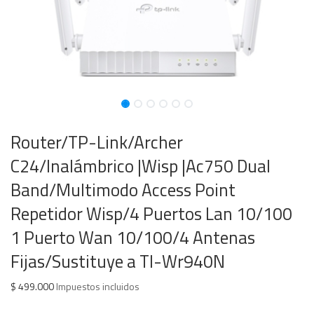
Router/TP-Link/Archer
C24/Inalámbrico |Wisp |Ac750 Dual
Band/Multimodo Access Point
Repetidor Wisp/4 Puertos Lan 10/100
1 Puerto Wan 10/100/4 Antenas
Fijas/Sustituye a Tl-Wr940N
$
499.000
Impuestos incluidos