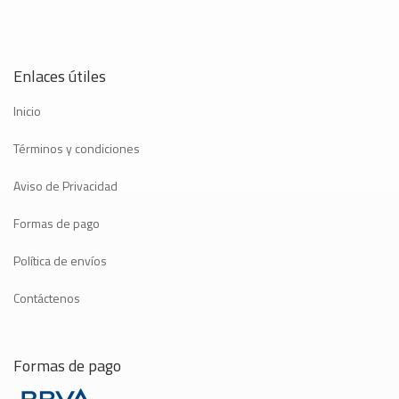
Enlaces útiles
Inicio
Términos y condiciones
Aviso de Privacidad
Formas de pago
Política de envíos
Contáctenos
Formas de pago