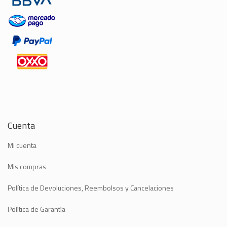
Cuenta
Mi cuenta
Mis compras
Política de Devoluciones, Reembolsos y Cancelaciones
Política de Garantía