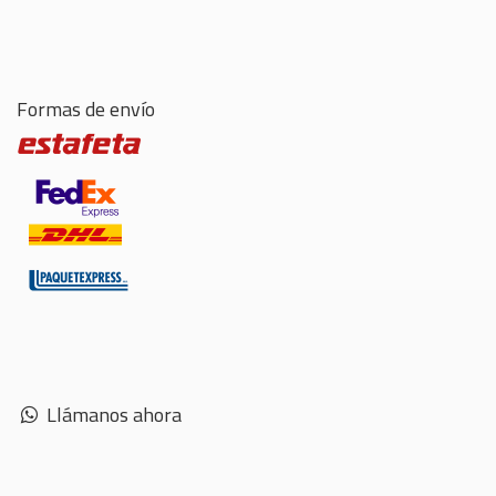
Formas de envío
Llámanos ahora