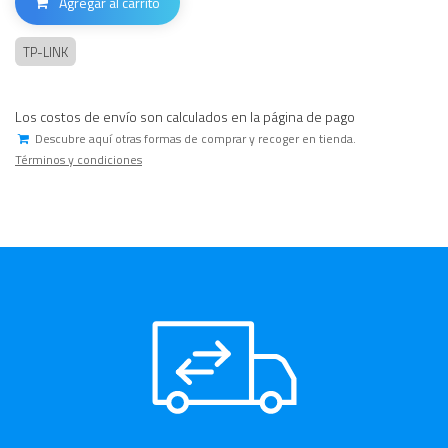
Agregar al carrito
TP-LINK
Los costos de envío son calculados en la página de pago
Descubre aquí otras formas de comprar y recoger en tienda.
Términos y condiciones