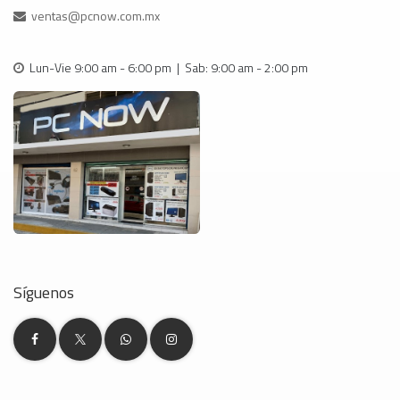
ventas@pcnow.com.mx
Lun-Vie 9:00 am - 6:00 pm | Sab: 9:00 am - 2:00 pm
Síguenos