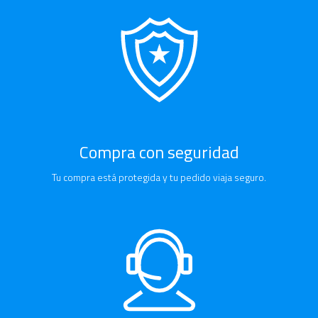
Compra con seguridad
Tu compra está protegida y tu pedido viaja seguro.