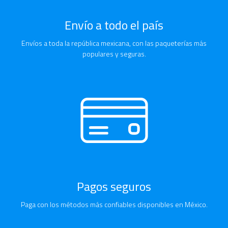
Envío a todo el país
Envíos a toda la república mexicana, con las paqueterías más
populares y seguras.
Pagos seguros
Paga con los métodos más confiables disponibles en México.