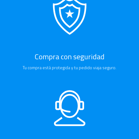
Compra con seguridad
Tu compra está protegida y tu pedido viaja seguro.