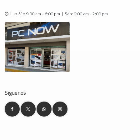
Lun-Vie 9:00 am - 6:00 pm | Sab: 9:00 am - 2:00 pm
Síguenos