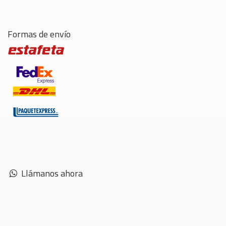
Formas de envío
Llámanos ahora