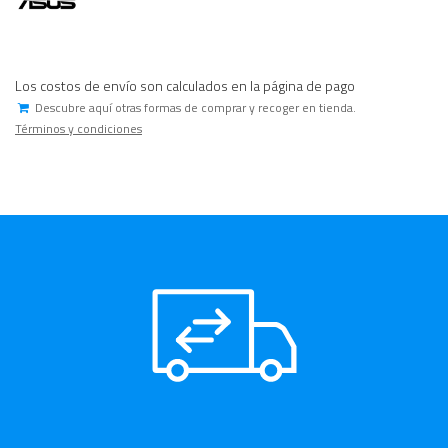
Los costos de envío son calculados en la página de pago
Descubre aquí otras formas de comprar y recoger en tienda.
Términos y condiciones