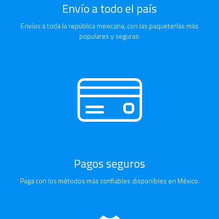
Envío a todo el país
Envíos a toda la república mexicana, con las paqueterías más
populares y seguras.
Pagos seguros
Paga con los métodos más confiables disponibles en México.