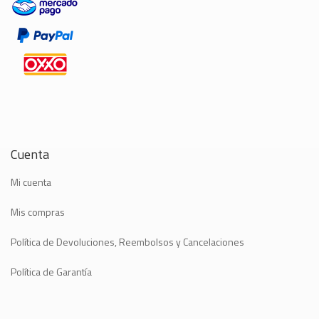
Cuenta
Mi cuenta
Mis compras
Política de Devoluciones, Reembolsos y Cancelaciones
Política de Garantía