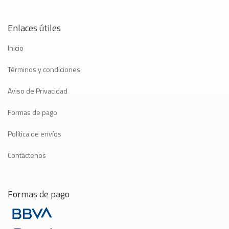
Enlaces útiles
Inicio
Términos y condiciones
Aviso de Privacidad
Formas de pago
Política de envíos
Contáctenos
Formas de pago