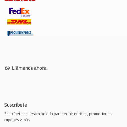
Llámanos ahora
Suscríbete
Suscríbete a nuestro boletín para recibir noticias, promociones,
cupones y más