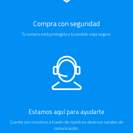
Compra con seguridad
Tu compra está protegida y tu pedido viaja seguro.
Estamos aquí para ayudarte
Cuente con nosotros a través de nuestros diversos canales de
comunicación.