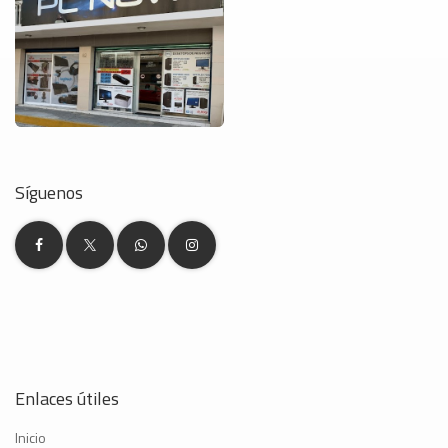
Síguenos
Enlaces útiles
Inicio