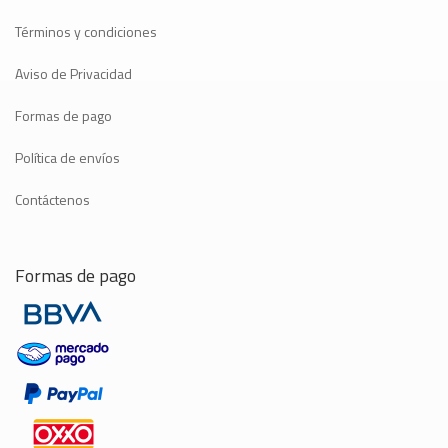
Términos y condiciones
Aviso de Privacidad
Formas de pago
Política de envíos
Contáctenos
Formas de pago