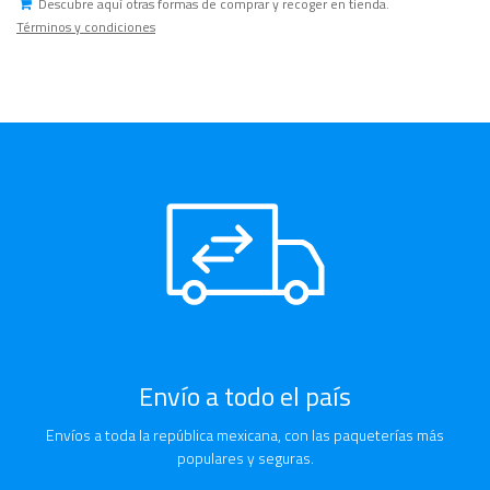
Descubre aquí otras formas de comprar y recoger en tienda.
Términos y condiciones
Envío a todo el país
Envíos a toda la república mexicana, con las paqueterías más
populares y seguras.