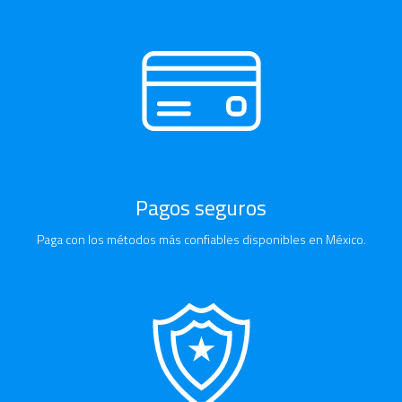
Pagos seguros
Paga con los métodos más confiables disponibles en México.