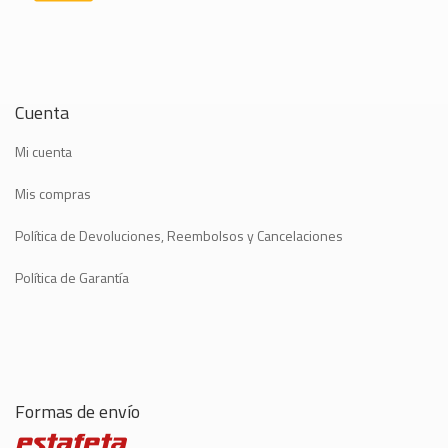
Cuenta
Mi cuenta
Mis compras
Política de Devoluciones, Reembolsos y Cancelaciones
Política de Garantía
Formas de envío