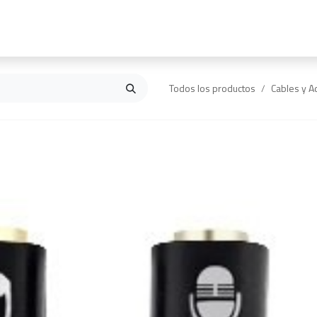
Inicio
Contáctanos
Todos los productos
Cables y A