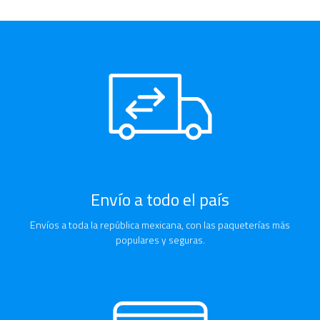
Envío a todo el país
Envíos a toda la república mexicana, con las paqueterías más
populares y seguras.