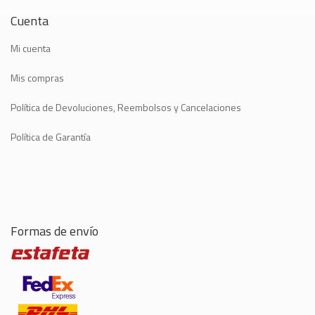
Cuenta
Mi cuenta
Mis compras
Política de Devoluciones, Reembolsos y Cancelaciones
Política de Garantía
Formas de envío