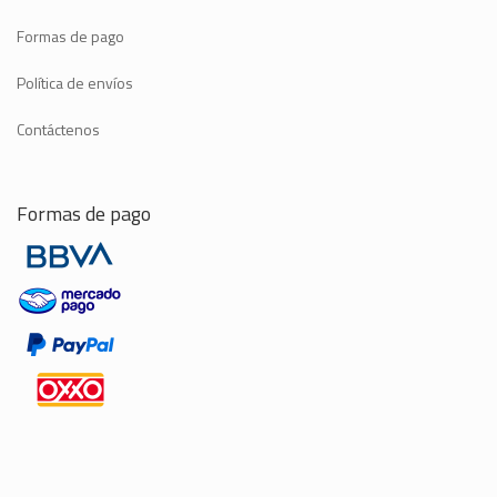
Formas de pago
Política de envíos
Contáctenos
Formas de pago