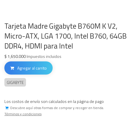
Tarjeta Madre Gigabyte B760M K V2,
Micro-ATX, LGA 1700, Intel B760, 64GB
DDR4, HDMI para Intel
$
1,650.000
Impuestos incluidos
Agregar al carrito
GIGABYTE
Los costos de envío son calculados en la página de pago
Descubre aquí otras formas de comprar y recoger en tienda.
Términos y condiciones