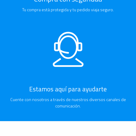
Tu compra está protegida y tu pedido viaja seguro.
Estamos aquí para ayudarte
Cuente con nosotros a través de nuestros diversos canales de
comunicación.