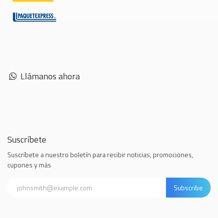
Llámanos ahora
Suscríbete
Suscríbete a nuestro boletín para recibir noticias, promociones,
cupones y más
Subscribe