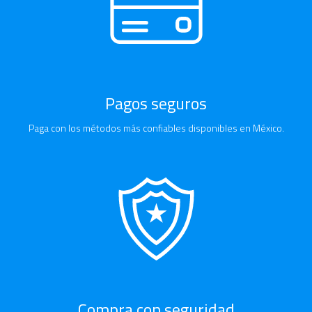
Pagos seguros
Paga con los métodos más confiables disponibles en México.
Compra con seguridad