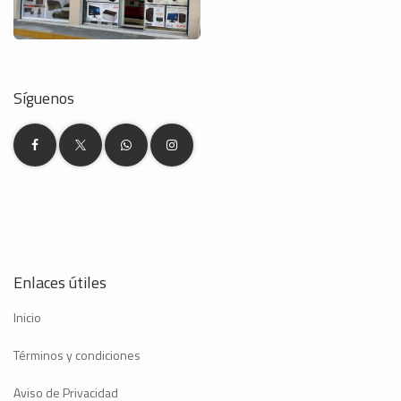
Síguenos
Enlaces útiles
Inicio
Términos y condiciones
Aviso de Privacidad