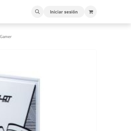
Iniciar sesión
 Gamer