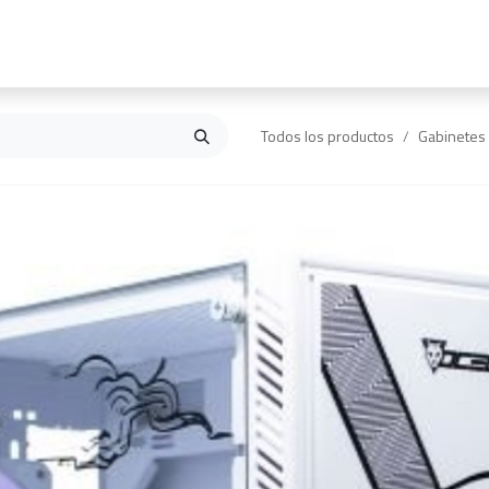
Inicio
Contáctanos
Todos los productos
Gabinetes