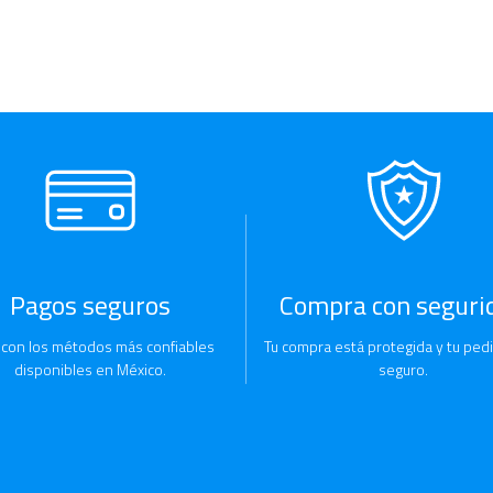
Pagos seguros
Compra con seguri
 con los métodos más confiables
Tu compra está protegida y tu pedi
disponibles en México.
seguro.