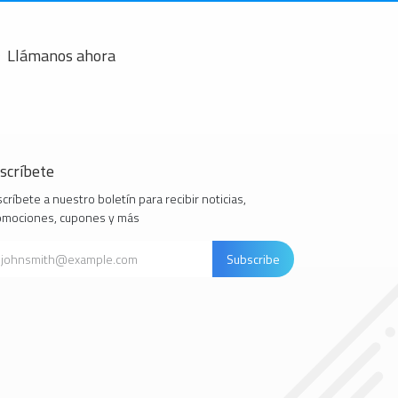
Llámanos ahora
scríbete
críbete a nuestro boletín para recibir noticias,
omociones, cupones y más
Subscribe