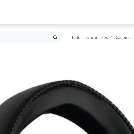
Inicio
Contáctanos
Todos los productos
Diademas, 