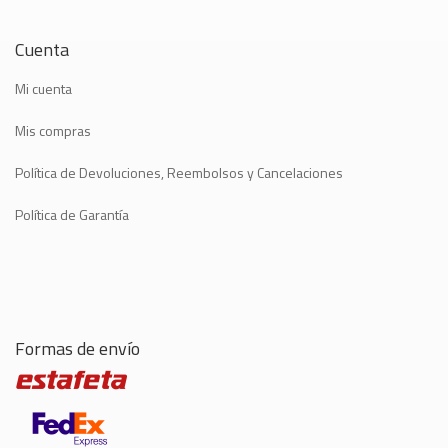
Cuenta
Mi cuenta
Mis compras
Política de Devoluciones, Reembolsos y Cancelaciones
Política de Garantía
Formas de envío