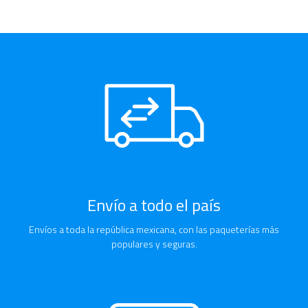
Envío a todo el país
Envíos a toda la república mexicana, con las paqueterías más
populares y seguras.