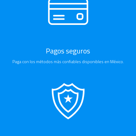
Pagos seguros
Paga con los métodos más confiables disponibles en México.