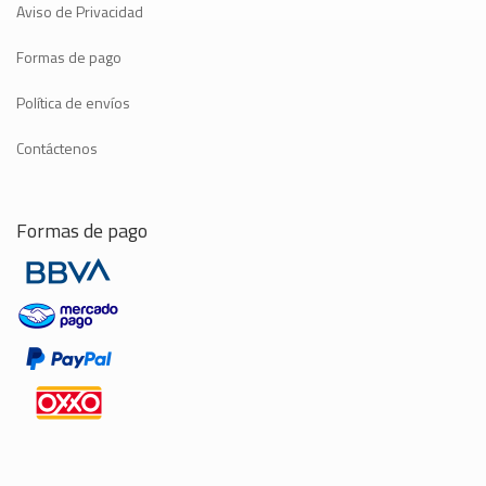
Aviso de Privacidad
Formas de pago
Política de envíos
Contáctenos
Formas de pago