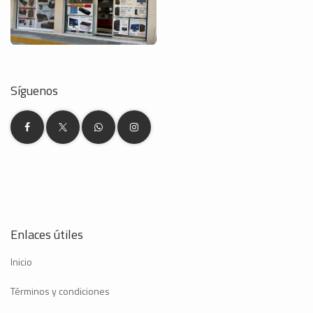
Síguenos
Enlaces útiles
Inicio
Términos y condiciones