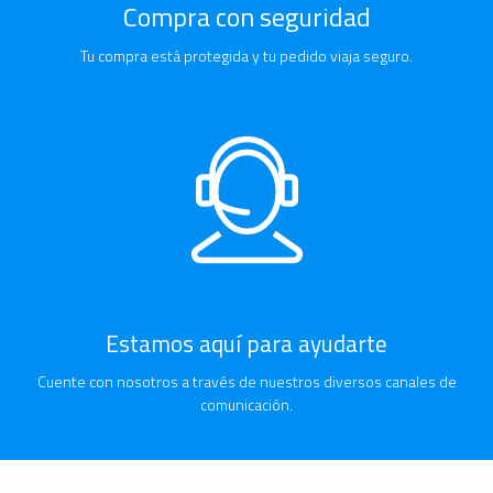
Compra con seguridad
Tu compra está protegida y tu pedido viaja seguro.
Estamos aquí para ayudarte
Cuente con nosotros a través de nuestros diversos canales de
comunicación.