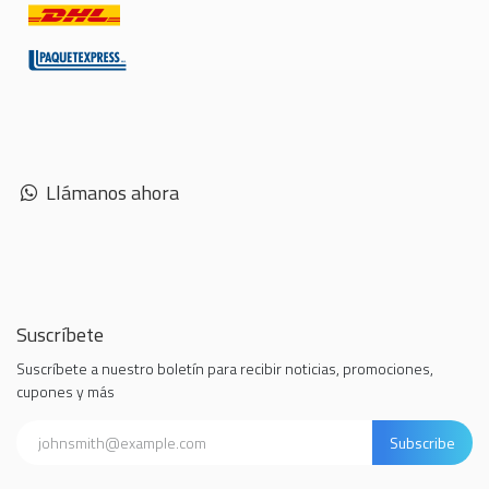
Llámanos ahora
Suscríbete
Suscríbete a nuestro boletín para recibir noticias, promociones,
cupones y más
Subscribe