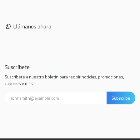
Llámanos ahora
Suscríbete
Suscríbete a nuestro boletín para recibir noticias, promociones,
cupones y más
Subscribe