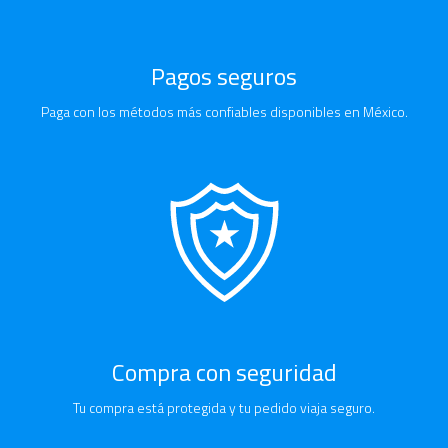
Pagos seguros
Paga con los métodos más confiables disponibles en México.
Compra con seguridad
Tu compra está protegida y tu pedido viaja seguro.