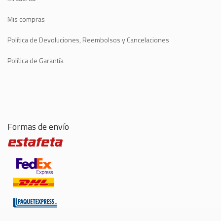
Mis compras
Política de Devoluciones, Reembolsos y Cancelaciones
Política de Garantía
Formas de envío