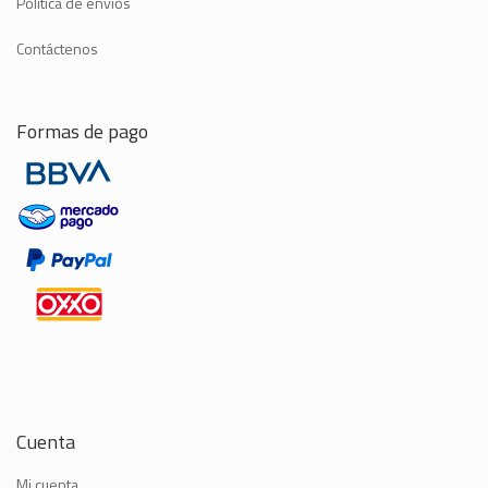
Política de envíos
Contáctenos
Formas de pago
Cuenta
Mi cuenta