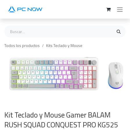
Ir al contenido
Todos los productos
Kits Teclado y Mouse
Kit Teclado y Mouse Gamer BALAM
RUSH SQUAD CONQUEST PRO KG525