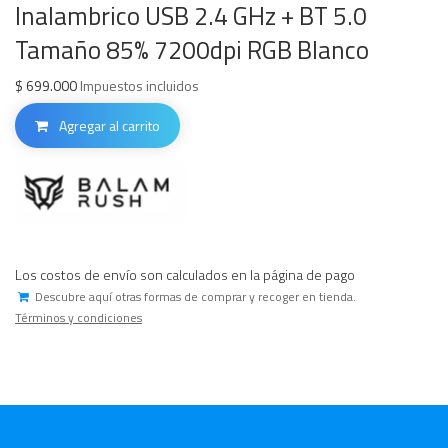
Inalambrico USB 2.4 GHz + BT 5.0
Tamaño 85% 7200dpi RGB Blanco
$
699.000
Impuestos incluidos
Agregar al carrito
Los costos de envío son calculados en la página de pago
Descubre aquí otras formas de comprar y recoger en tienda.
Términos y condiciones