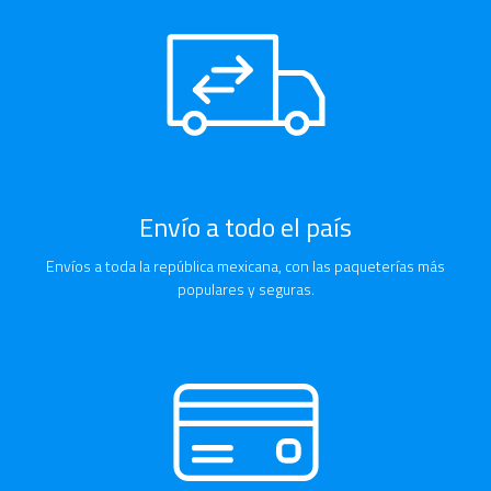
Envío a todo el país
Envíos a toda la república mexicana, con las paqueterías más
populares y seguras.