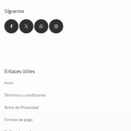
Síguenos
Enlaces útiles
Inicio
Términos y condiciones
Aviso de Privacidad
Formas de pago