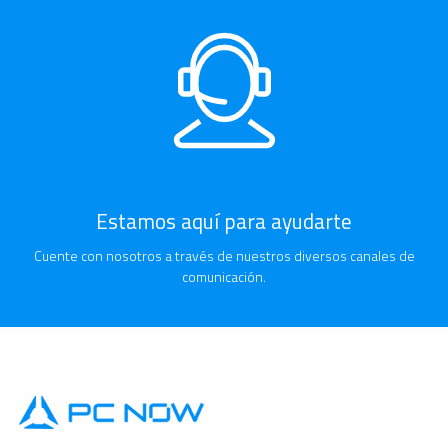
Estamos aquí para ayudarte
Cuente con nosotros a través de nuestros diversos canales de
comunicación.