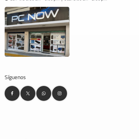
Síguenos