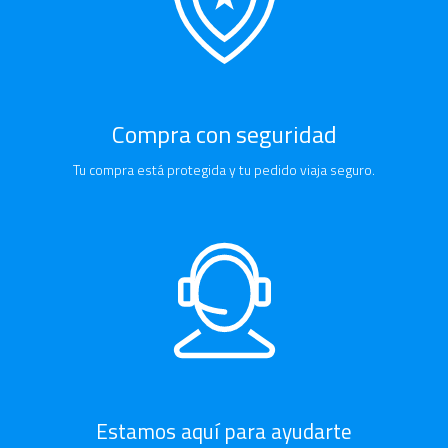
Compra con seguridad
Tu compra está protegida y tu pedido viaja seguro.
Estamos aquí para ayudarte