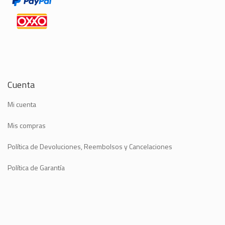
Cuenta
Mi cuenta
Mis compras
Política de Devoluciones, Reembolsos y Cancelaciones
Política de Garantía