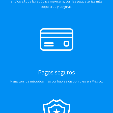
Envíos a toda la república mexicana, con las paqueterías más
populares y seguras.
Pagos seguros
Paga con los métodos más confiables disponibles en México.