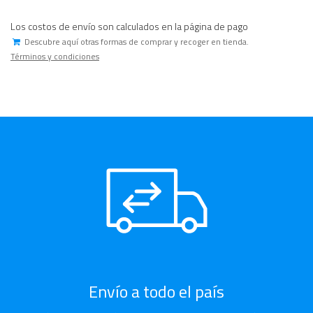
Los costos de envío son calculados en la página de pago
Descubre aquí otras formas de comprar y recoger en tienda.
Términos y condiciones
Envío a todo el país