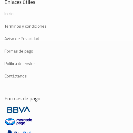
Enlaces útiles
Inicio
Términos y condiciones
Aviso de Privacidad
Formas de pago
Política de envíos
Contáctenos
Formas de pago