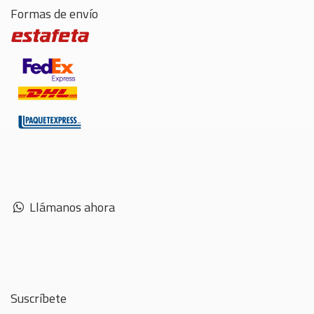
Formas de envío
Llámanos ahora
Suscríbete