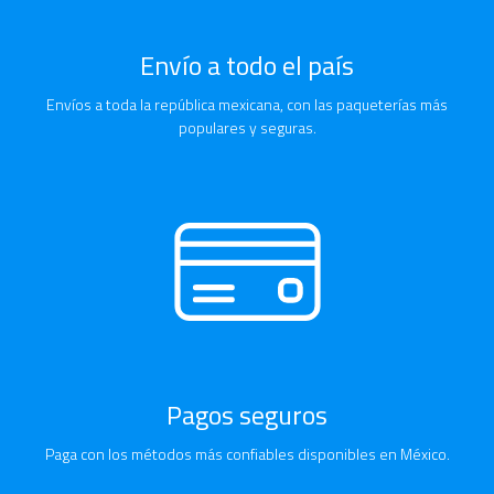
Envío a todo el país
Envíos a toda la república mexicana, con las paqueterías más
populares y seguras.
Pagos seguros
Paga con los métodos más confiables disponibles en México.