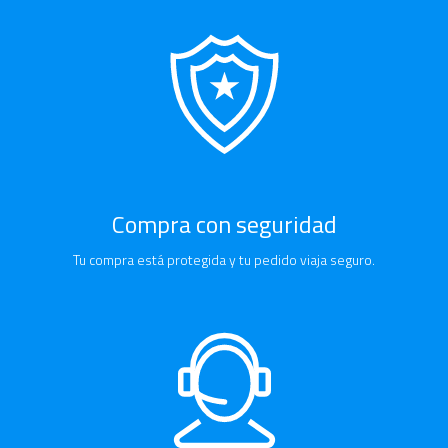
Compra con seguridad
Tu compra está protegida y tu pedido viaja seguro.