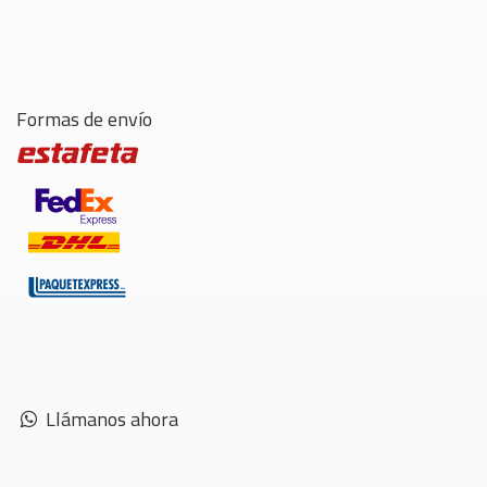
Formas de envío
Llámanos ahora