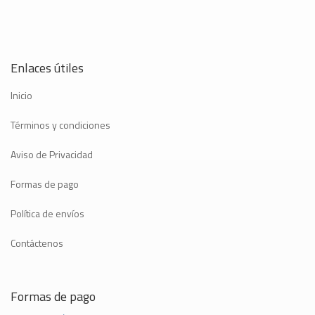
Enlaces útiles
Inicio
Términos y condiciones
Aviso de Privacidad
Formas de pago
Política de envíos
Contáctenos
Formas de pago