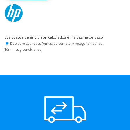
Los costos de envío son calculados en la página de pago
Descubre aquí otras formas de comprar y recoger en tienda.
Términos y condiciones