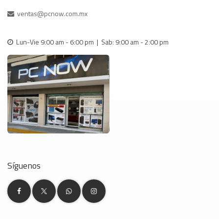
ventas@pcnow.com.mx
Lun-Vie 9:00 am - 6:00 pm | Sab: 9:00 am - 2:00 pm
Síguenos