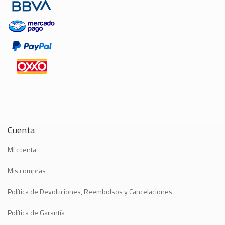
Cuenta
Mi cuenta
Mis compras
Política de Devoluciones, Reembolsos y Cancelaciones
Política de Garantía