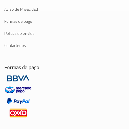
Aviso de Privacidad
Formas de pago
Política de envíos
Contáctenos
Formas de pago