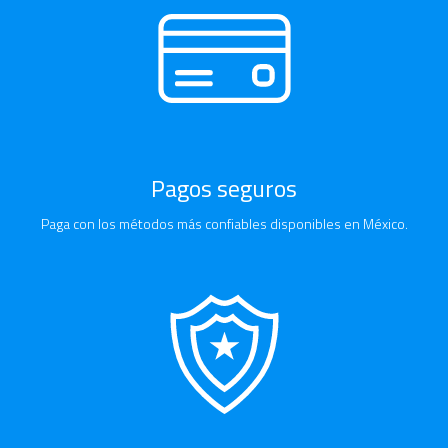
Pagos seguros
Paga con los métodos más confiables disponibles en México.