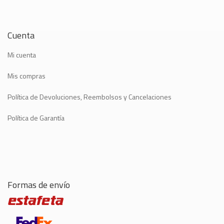
Cuenta
Mi cuenta
Mis compras
Política de Devoluciones, Reembolsos y Cancelaciones
Política de Garantía
Formas de envío