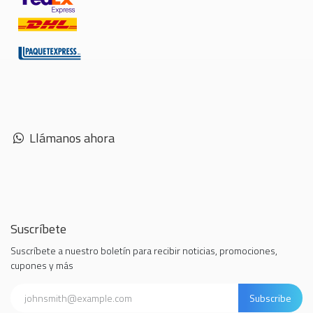
Llámanos ahora
Suscríbete
Suscríbete a nuestro boletín para recibir noticias, promociones,
cupones y más
Subscribe