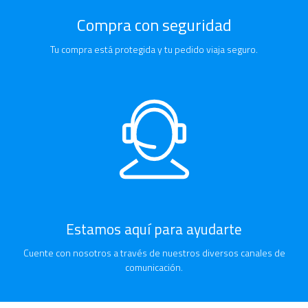
Compra con seguridad
Tu compra está protegida y tu pedido viaja seguro.
Estamos aquí para ayudarte
Cuente con nosotros a través de nuestros diversos canales de
comunicación.