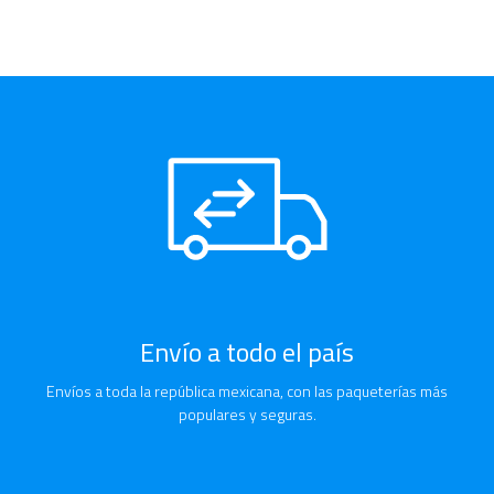
Envío a todo el país
Envíos a toda la república mexicana, con las paqueterías más
populares y seguras.