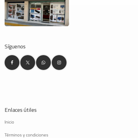
Síguenos
Enlaces útiles
Inicio
Términos y condiciones