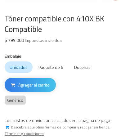
Tóner compatible con 410X BK
Compatible
$
799.000
Impuestos incluidos
Embalaje
Unidades
Paquete de 6
Docenas
Agregar al carrito
Genérico
Los costos de envío son calculados en la página de pago
Descubre aquí otras formas de comprar y recoger en tienda.
Términos y condiciones