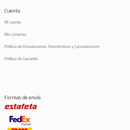
Cuenta
Mi cuenta
Mis compras
Política de Devoluciones, Reembolsos y Cancelaciones
Política de Garantía
Formas de envío