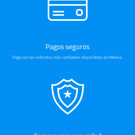
Pagos seguros
Paga con los métodos más confiables disponibles en México.