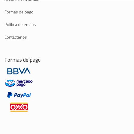
Formas de pago
Política de envíos
Contáctenos
Formas de pago