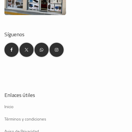
Síguenos
Enlaces útiles
Inicio
Términos y condiciones
Aviso de Privacidad