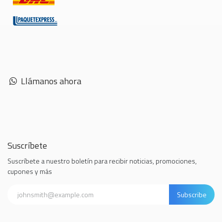
Llámanos ahora
Suscríbete
Suscríbete a nuestro boletín para recibir noticias, promociones,
cupones y más
Subscribe