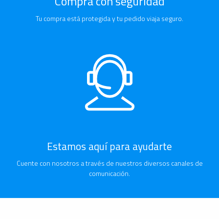
Compra con seguridad
Tu compra está protegida y tu pedido viaja seguro.
Estamos aquí para ayudarte
Cuente con nosotros a través de nuestros diversos canales de
comunicación.