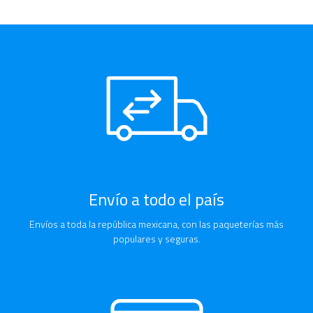
Envío a todo el país
Envíos a toda la república mexicana, con las paqueterías más
populares y seguras.