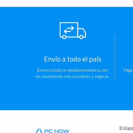
Envío a todo el país
Envíos a toda la república mexicana, con
Paga
las paqueterías más populares y seguras.
Enlace