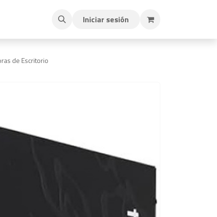
Iniciar sesión
as de Escritorio