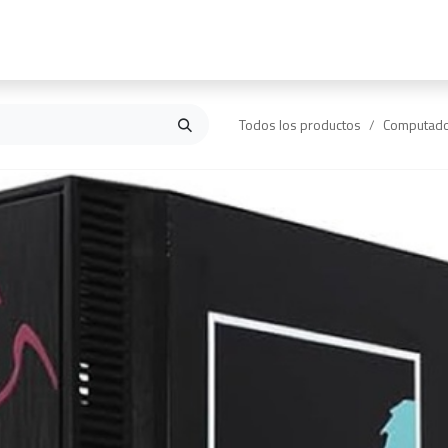
Inicio
Contáctanos
Todos los productos
Computador