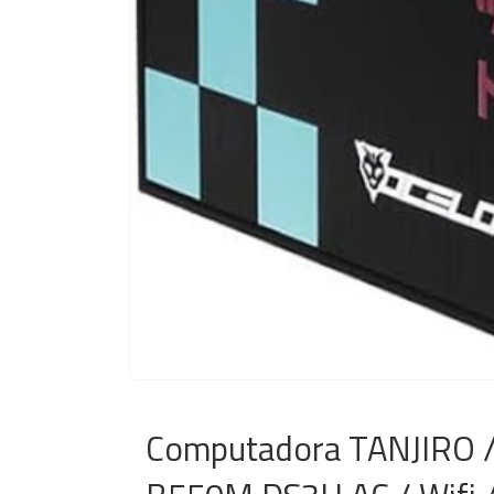
Computadora TANJIRO /