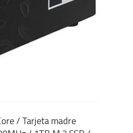
re / Tarjeta madre