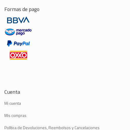
Formas de pago
Cuenta
Mi cuenta
Mis compras
Política de Devoluciones, Reembolsos y Cancelaciones