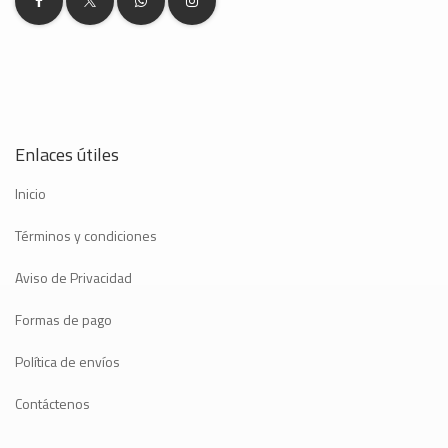
Enlaces útiles
Inicio
Términos y condiciones
Aviso de Privacidad
Formas de pago
Política de envíos
Contáctenos