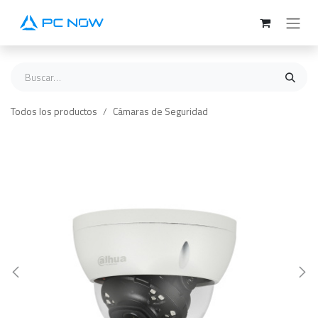
Ir al contenido
Todos los productos
Cámaras de Seguridad