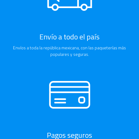
Envío a todo el país
Envíos a toda la república mexicana, con las paqueterías más
populares y seguras.
Pagos seguros