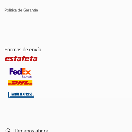
Política de Garantía
Formas de envío
Llámanos ahora