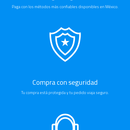
Paga con los métodos más confiables disponibles en México.
Compra con seguridad
Tu compra está protegida y tu pedido viaja seguro.