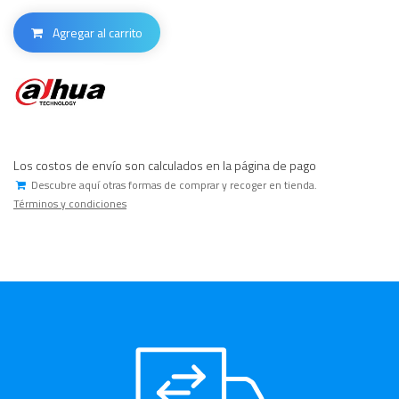
Agregar al carrito
Los costos de envío son calculados en la página de pago
Descubre aquí otras formas de comprar y recoger en tienda.
Términos y condiciones