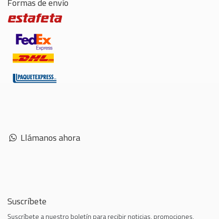
Formas de envío
Llámanos ahora
Suscríbete
Suscríbete a nuestro boletín para recibir noticias, promociones,