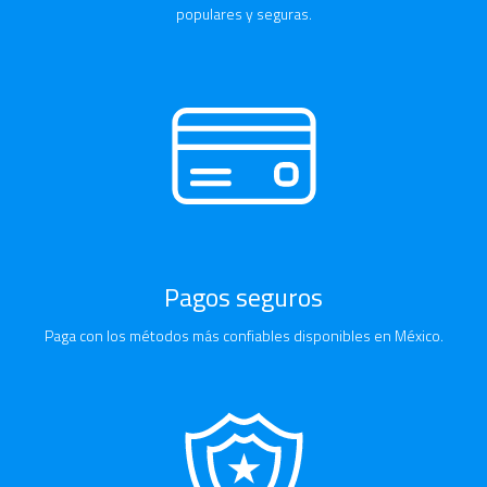
populares y seguras.
Pagos seguros
Paga con los métodos más confiables disponibles en México.