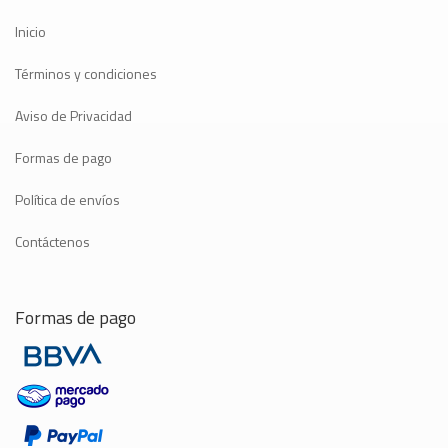
Inicio
Términos y condiciones
Aviso de Privacidad
Formas de pago
Política de envíos
Contáctenos
Formas de pago