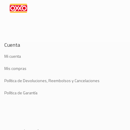
Cuenta
Mi cuenta
Mis compras
Política de Devoluciones, Reembolsos y Cancelaciones
Política de Garantía