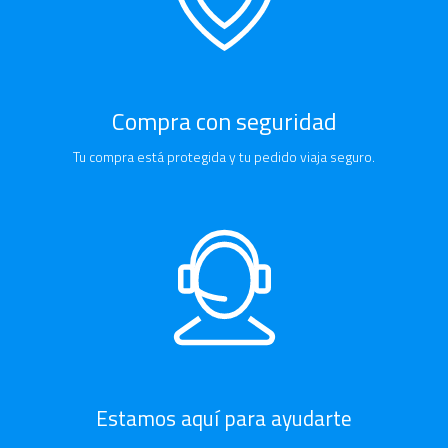
Compra con seguridad
Tu compra está protegida y tu pedido viaja seguro.
Estamos aquí para ayudarte