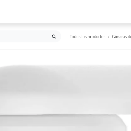
Inicio
Contáctanos
Todos los productos
Cámaras d