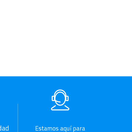
dad
Estamos aquí para