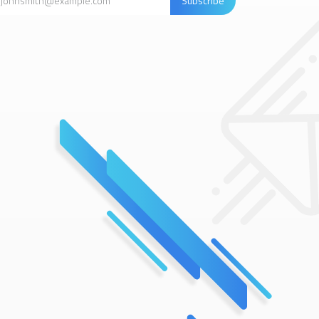
Subscribe