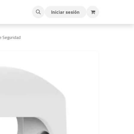
Iniciar sesión
e Seguridad