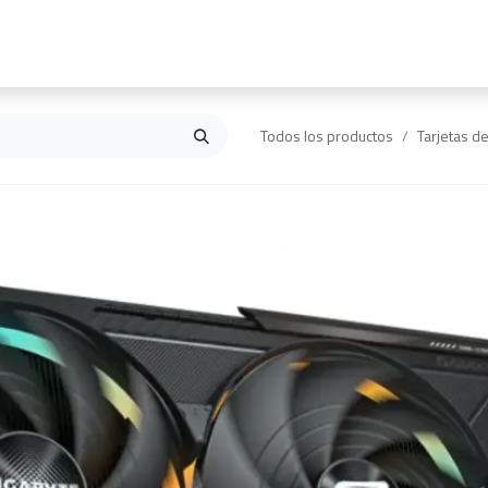
Inicio
Contáctanos
Todos los productos
Tarjetas d