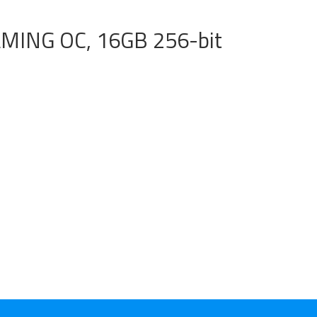
GAMING OC, 16GB 256-bit