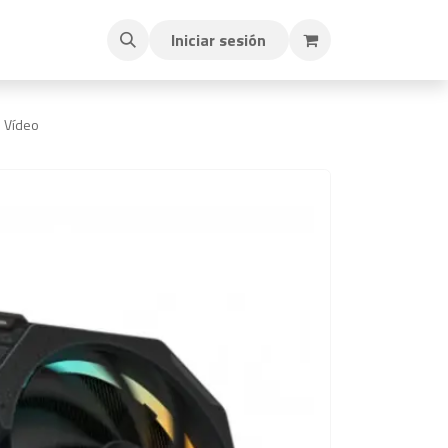
Iniciar sesión
e Vídeo