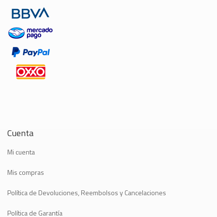
Cuenta
Mi cuenta
Mis compras
Política de Devoluciones, Reembolsos y Cancelaciones
Política de Garantía