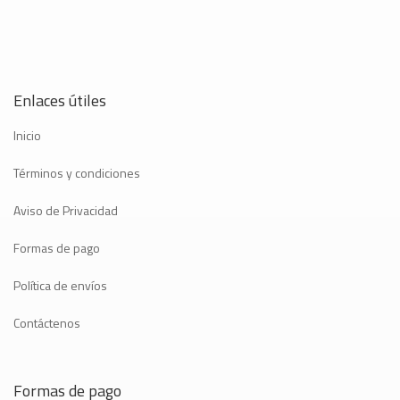
Enlaces útiles
Inicio
Términos y condiciones
Aviso de Privacidad
Formas de pago
Política de envíos
Contáctenos
Formas de pago