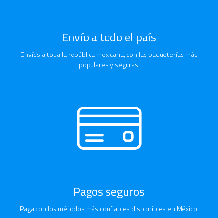
Envío a todo el país
Envíos a toda la república mexicana, con las paqueterías más
populares y seguras.
Pagos seguros
Paga con los métodos más confiables disponibles en México.