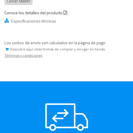
Cooler Master
Conoce los detalles del producto
Especificaciones técnicas
Los costos de envío son calculados en la página de pago
Descubre aquí otras formas de comprar y recoger en tienda.
Términos y condiciones