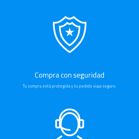
Compra con seguridad
Tu compra está protegida y tu pedido viaja seguro.