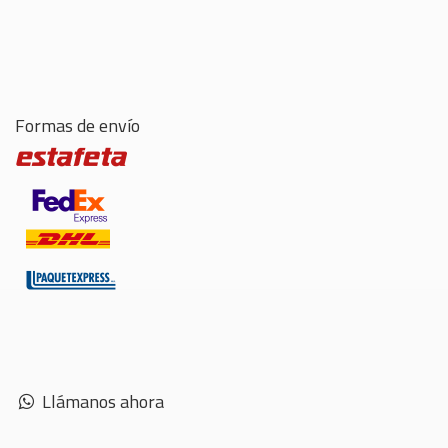
Formas de envío
Llámanos ahora