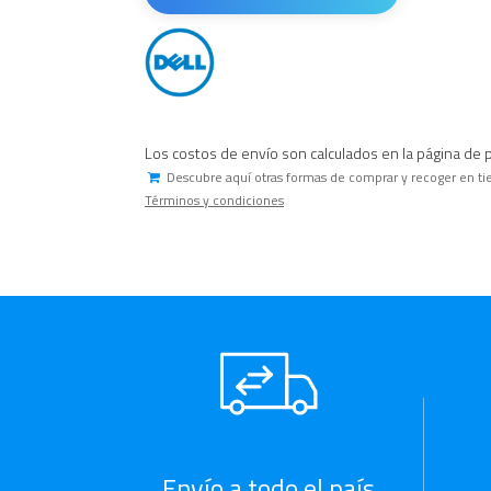
Los costos de envío son calculados en la página de 
Descubre aquí otras formas de comprar y recoger en ti
Términos y condiciones
Envío a todo el país