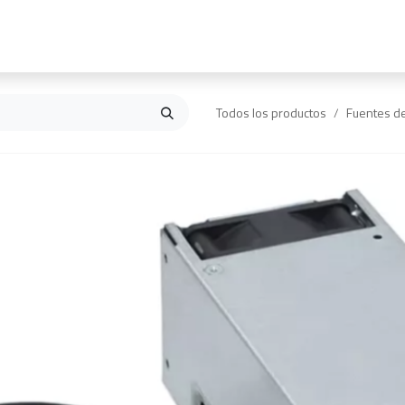
Inicio
Contáctanos
Todos los productos
Fuentes d