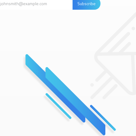
Subscribe