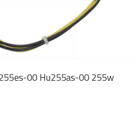
Ac255es-00 Hu255as-00 255w