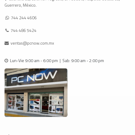
Guerrero, México.
744 244 4606
744 486 5424
ventas@pcnow.com.mx
Lun-Vie 9:00 am - 6:00 pm | Sab: 9:00 am - 2:00 pm