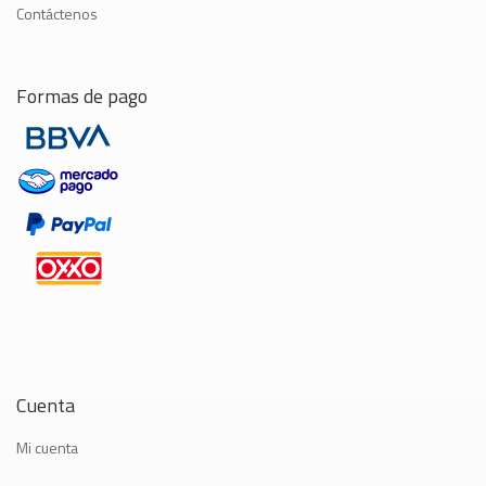
Contáctenos
Formas de pago
Cuenta
Mi cuenta