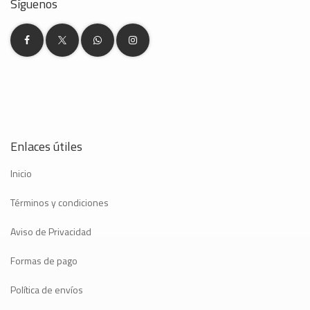
Síguenos
Enlaces útiles
Inicio
Términos y condiciones
Aviso de Privacidad
Formas de pago
Política de envíos