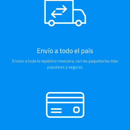
Envío a todo el país
Envíos a toda la república mexicana, con las paqueterías más
populares y seguras.