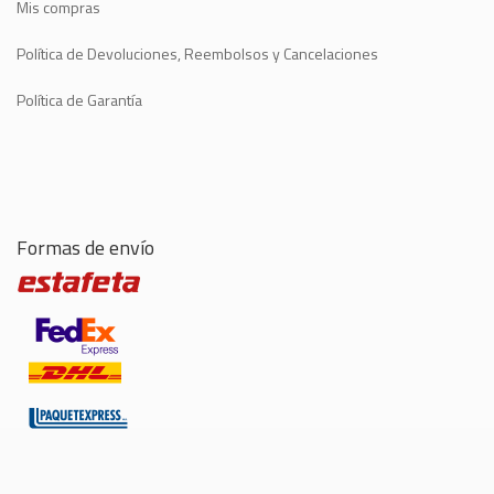
Mis compras
Política de Devoluciones, Reembolsos y Cancelaciones
Política de Garantía
Formas de envío