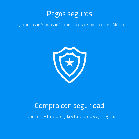
Pagos seguros
Paga con los métodos más confiables disponibles en México.
Compra con seguridad
Tu compra está protegida y tu pedido viaja seguro.