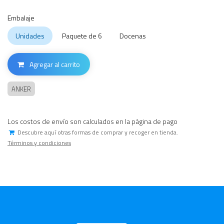
Embalaje
Unidades
Paquete de 6
Docenas
Agregar al carrito
ANKER
Los costos de envío son calculados en la página de pago
Descubre aquí otras formas de comprar y recoger en tienda.
Términos y condiciones