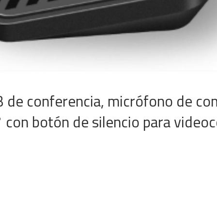
 de conferencia, micrófono de c
 con botón de silencio para videoc