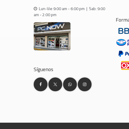
Lun-Vie 9:00 am - 6:00 pm | Sab: 9:00
am - 2:00 pm
Forma
Síguenos