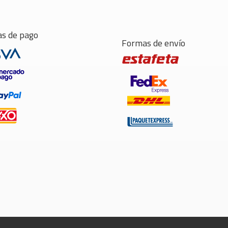
s de pago
Formas de envío