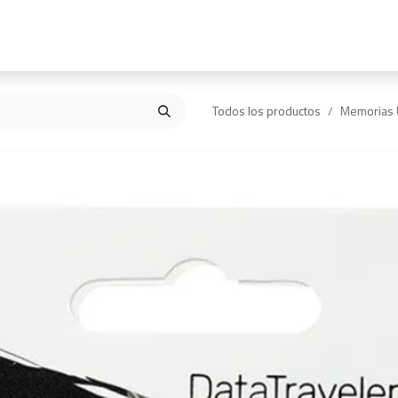
Inicio
Contáctanos
Todos los productos
Memorias