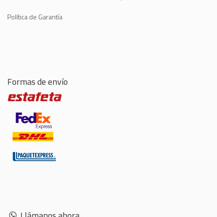
Política de Garantía
Formas de envío
Llámanos ahora