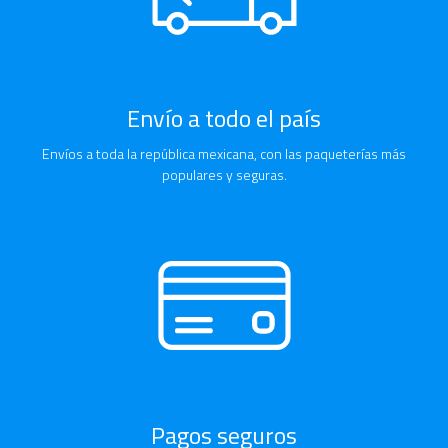
Envío a todo el país
Envíos a toda la república mexicana, con las paqueterías más
populares y seguras.
Pagos seguros