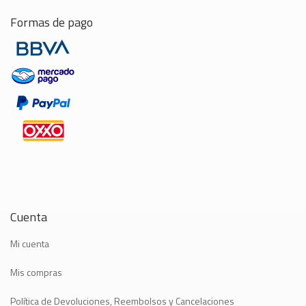
Formas de pago
Cuenta
Mi cuenta
Mis compras
Política de Devoluciones, Reembolsos y Cancelaciones