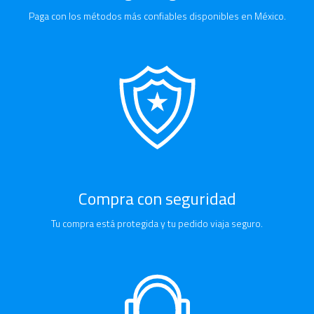
Paga con los métodos más confiables disponibles en México.
Compra con seguridad
Tu compra está protegida y tu pedido viaja seguro.