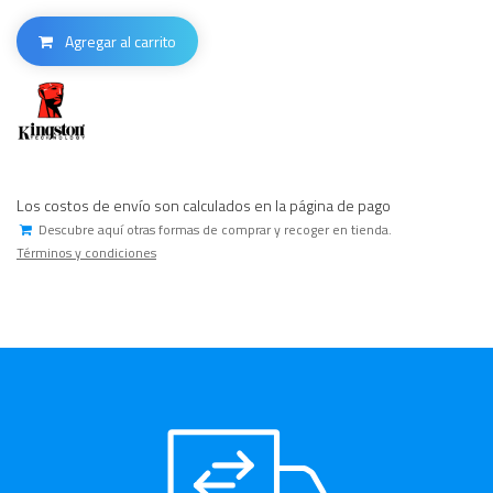
Agregar al carrito
Los costos de envío son calculados en la página de pago
Descubre aquí otras formas de comprar y recoger en tienda.
Términos y condiciones