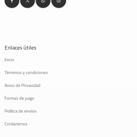
Enlaces útiles
Inicio
Términos y condiciones
Aviso de Privacidad
Formas de pago
Política de envíos
Contáctenos