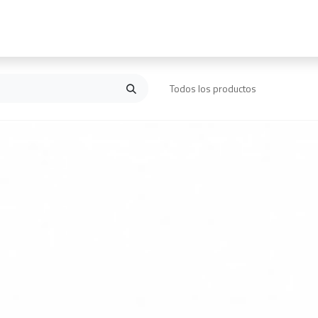
Inicio
Contáctanos
Todos los productos