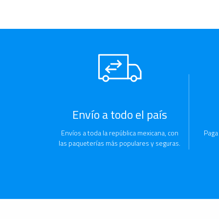
Envío a todo el país
Envíos a toda la república mexicana, con
Paga
las paqueterías más populares y seguras.