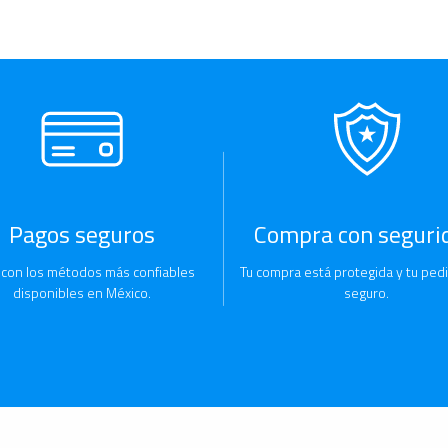
Pagos seguros
Compra con seguri
 con los métodos más confiables
Tu compra está protegida y tu pedi
disponibles en México.
seguro.