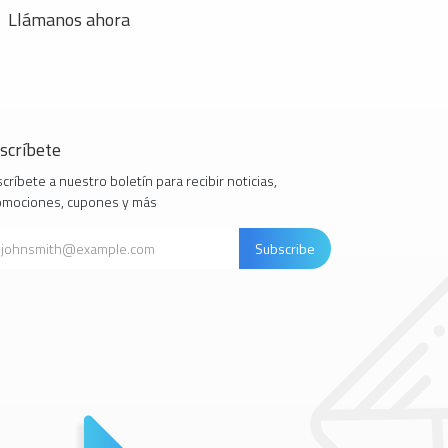
Llámanos ahora
scríbete
críbete a nuestro boletín para recibir noticias,
omociones, cupones y más
Subscribe