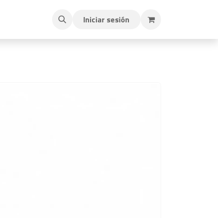
Iniciar sesión