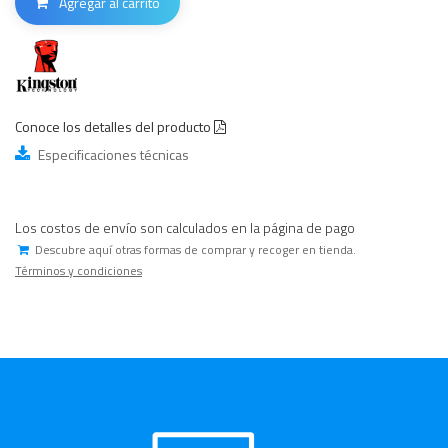
Agregar al carrito
Conoce los detalles del producto
Especificaciones técnicas
Los costos de envío son calculados en la página de pago
Descubre aquí otras formas de comprar y recoger en tienda.
Términos y condiciones