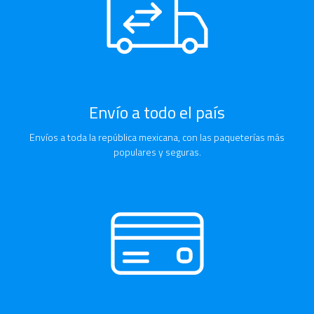
Envío a todo el país
Envíos a toda la república mexicana, con las paqueterías más
populares y seguras.