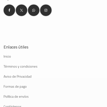
Enlaces útiles
Inicio
Términos y condiciones
Aviso de Privacidad
Formas de pago
Política de envíos
Contáctenos