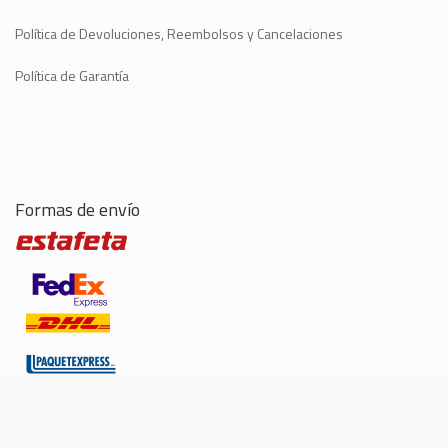
Política de Devoluciones, Reembolsos y Cancelaciones
Política de Garantía
Formas de envío