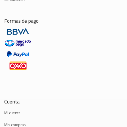
Formas de pago
Cuenta
Mi cuenta
Mis compras