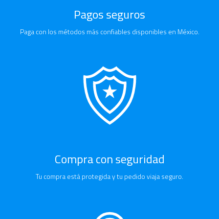
Pagos seguros
Paga con los métodos más confiables disponibles en México.
Compra con seguridad
Tu compra está protegida y tu pedido viaja seguro.