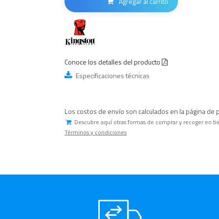
Agregar al carrito
Conoce los detalles del producto
Especificaciones técnicas
Los costos de envío son calculados en la página de 
Descubre aquí otras formas de comprar y recoger en ti
Términos y condiciones