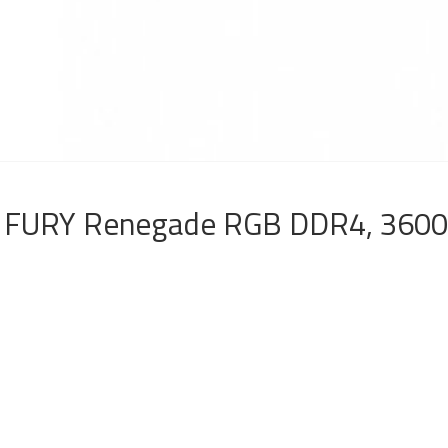
 FURY Renegade RGB DDR4, 3600