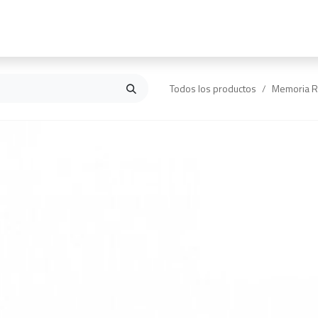
Inicio
Contáctanos
Todos los productos
Memoria 