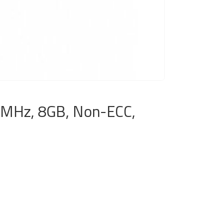
MHz, 8GB, Non-ECC,