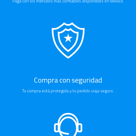
Paga con los métodos más confiables disponibles en México.
Compra con seguridad
Tu compra está protegida y tu pedido viaja seguro.