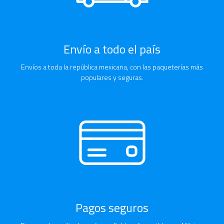
Envío a todo el país
Envíos a toda la república mexicana, con las paqueterías más
populares y seguras.
Pagos seguros