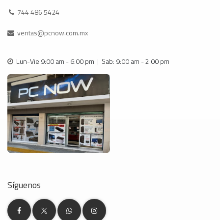
744 486 5424
ventas@pcnow.com.mx
Lun-Vie 9:00 am - 6:00 pm | Sab: 9:00 am - 2:00 pm
Síguenos