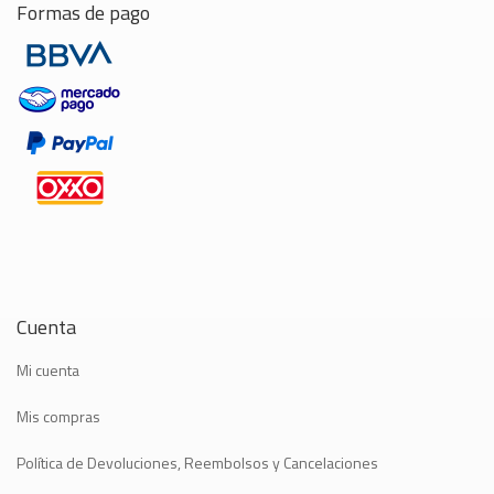
Formas de pago
Cuenta
Mi cuenta
Mis compras
Política de Devoluciones, Reembolsos y Cancelaciones