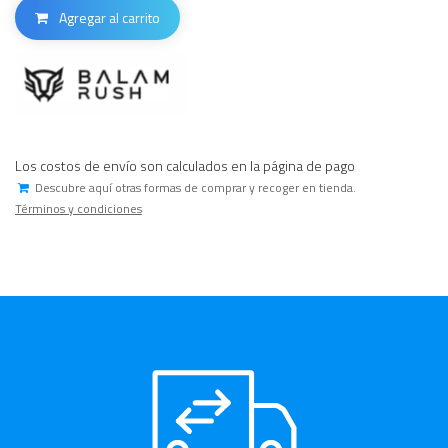
Agregar al carrito
Los costos de envío son calculados en la página de pago
Descubre aquí otras formas de comprar y recoger en tienda.
Términos y condiciones