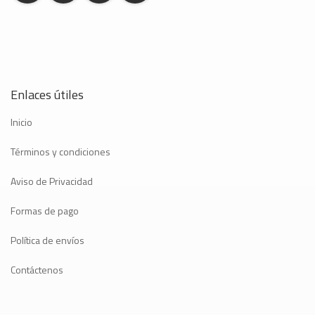
Enlaces útiles
Inicio
Términos y condiciones
Aviso de Privacidad
Formas de pago
Política de envíos
Contáctenos