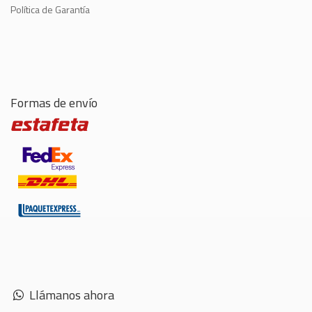
Política de Garantía
Formas de envío
Llámanos ahora