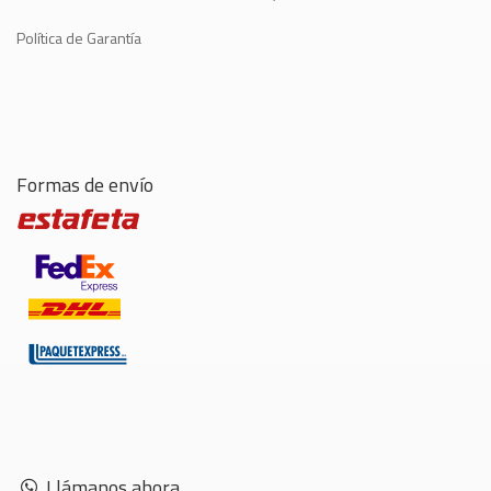
Política de Garantía
Formas de envío
Llámanos ahora