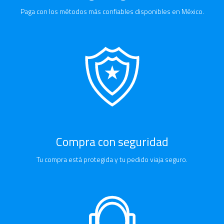
Paga con los métodos más confiables disponibles en México.
Compra con seguridad
Tu compra está protegida y tu pedido viaja seguro.