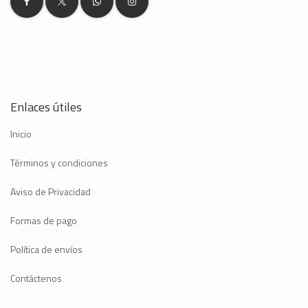
Enlaces útiles
Inicio
Términos y condiciones
Aviso de Privacidad
Formas de pago
Política de envíos
Contáctenos