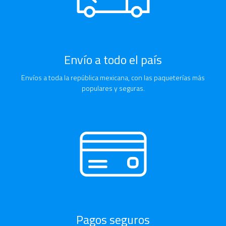
Envío a todo el país
Envíos a toda la república mexicana, con las paqueterías más
populares y seguras.
Pagos seguros