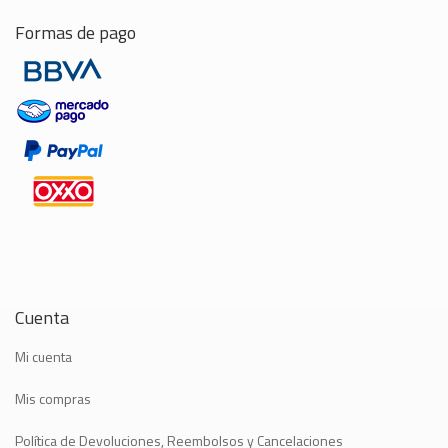
Formas de pago
Cuenta
Mi cuenta
Mis compras
Política de Devoluciones, Reembolsos y Cancelaciones