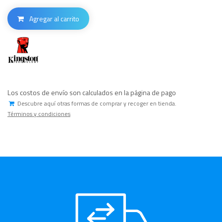
Agregar al carrito
Los costos de envío son calculados en la página de pago
Descubre aquí otras formas de comprar y recoger en tienda.
Términos y condiciones