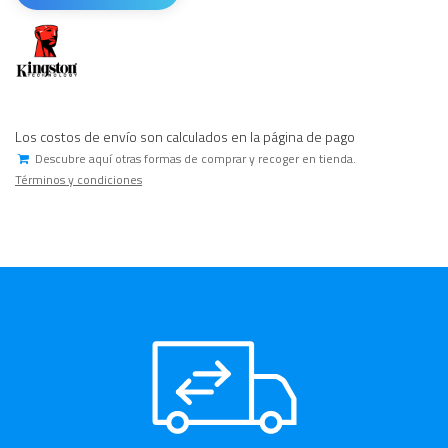
Los costos de envío son calculados en la página de pago
Descubre aquí otras formas de comprar y recoger en tienda.
Términos y condiciones