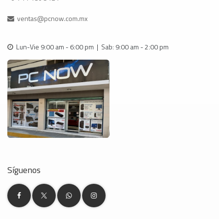
ventas@pcnow.com.mx
Lun-Vie 9:00 am - 6:00 pm | Sab: 9:00 am - 2:00 pm
Síguenos