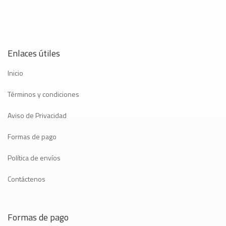
Enlaces útiles
Inicio
Términos y condiciones
Aviso de Privacidad
Formas de pago
Política de envíos
Contáctenos
Formas de pago