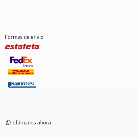
Formas de envío
Llámanos ahora