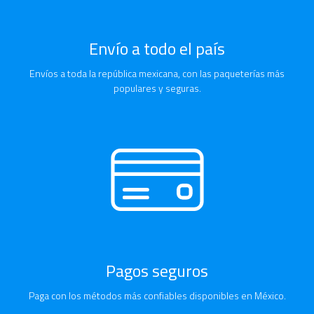
Envío a todo el país
Envíos a toda la república mexicana, con las paqueterías más
populares y seguras.
Pagos seguros
Paga con los métodos más confiables disponibles en México.