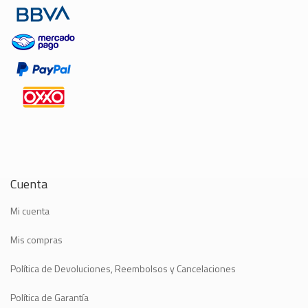
Cuenta
Mi cuenta
Mis compras
Política de Devoluciones, Reembolsos y Cancelaciones
Política de Garantía