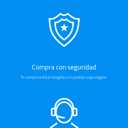
Compra con seguridad
Tu compra está protegida y tu pedido viaja seguro.