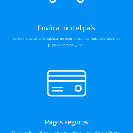
Envío a todo el país
Envíos a toda la república mexicana, con las paqueterías más
populares y seguras.
Pagos seguros
Paga con los métodos más confiables disponibles en México.