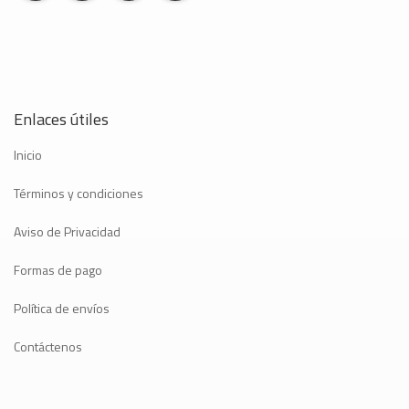
Enlaces útiles
Inicio
Términos y condiciones
Aviso de Privacidad
Formas de pago
Política de envíos
Contáctenos