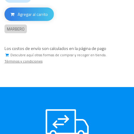
Agregar al carrito
MARBERO
Los costos de envío son calculados en la página de pago
Descubre aquí otras formas de comprar y recoger en tienda.
Términos y condiciones