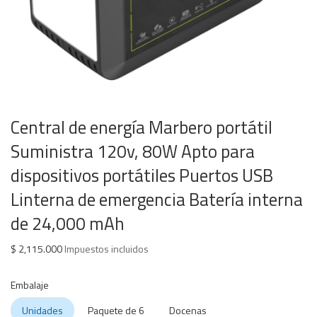
Central de energía Marbero portátil
Suministra 120v, 80W Apto para
dispositivos portátiles Puertos USB
Linterna de emergencia Batería interna
de 24,000 mAh
$
2,115.000
Impuestos incluidos
Embalaje
Unidades
Paquete de 6
Docenas