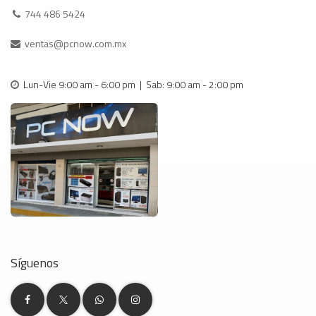
744 486 5424
ventas@pcnow.com.mx
Lun-Vie 9:00 am - 6:00 pm | Sab: 9:00 am - 2:00 pm
Síguenos