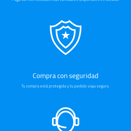
Compra con seguridad
Tu compra está protegida y tu pedido viaja seguro.