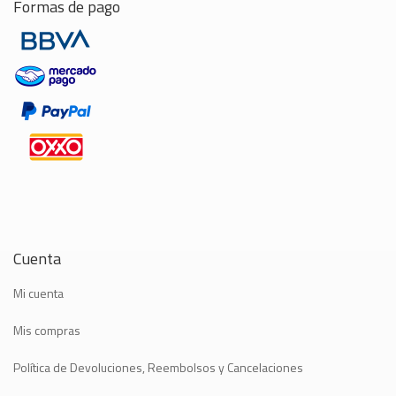
Formas de pago
Cuenta
Mi cuenta
Mis compras
Política de Devoluciones, Reembolsos y Cancelaciones