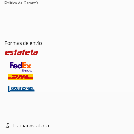
Política de Garantía
Formas de envío
Llámanos ahora