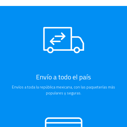
Envío a todo el país
Envíos a toda la república mexicana, con las paqueterías más
populares y seguras.