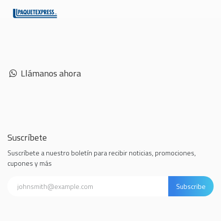
Llámanos ahora
Suscríbete
Suscríbete a nuestro boletín para recibir noticias, promociones,
cupones y más
Subscribe