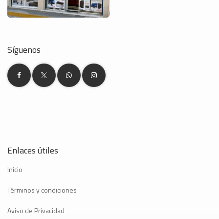
Síguenos
Enlaces útiles
Inicio
Términos y condiciones
Aviso de Privacidad