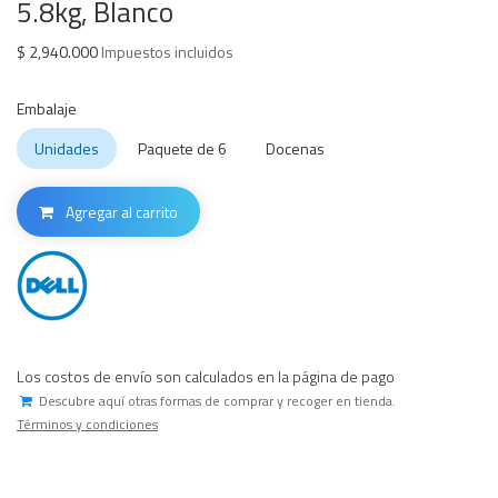
5.8kg, Blanco
$
2,940.000
Impuestos incluidos
Embalaje
Unidades
Paquete de 6
Docenas
Agregar al carrito
Los costos de envío son calculados en la página de pago
Descubre aquí otras formas de comprar y recoger en tienda.
Términos y condiciones