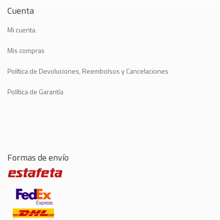
Cuenta
Mi cuenta
Mis compras
Política de Devoluciones, Reembolsos y Cancelaciones
Política de Garantía
Formas de envío