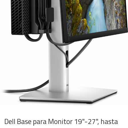
Dell Base para Monitor 19"-27", hasta