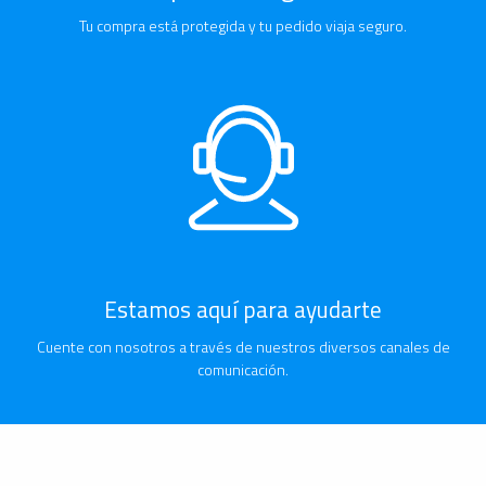
Tu compra está protegida y tu pedido viaja seguro.
Estamos aquí para ayudarte
Cuente con nosotros a través de nuestros diversos canales de
comunicación.