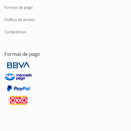
Formas de pago
Política de envíos
Contáctenos
Formas de pago