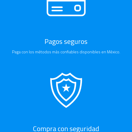
Pagos seguros
Paga con los métodos más confiables disponibles en México.
Compra con seguridad